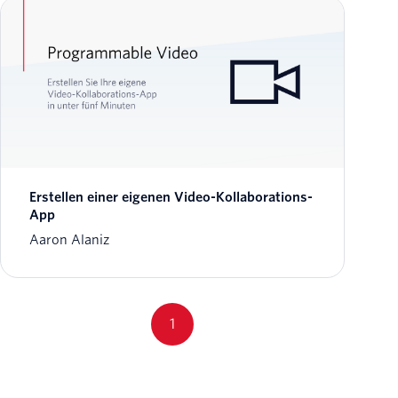
Erstellen einer eigenen Video-Kollaborations-
App
Aaron Alaniz
1