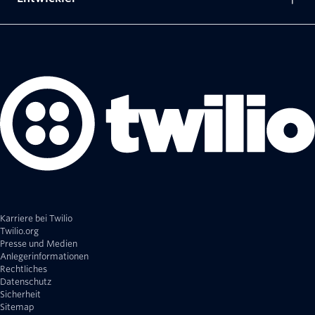
Karriere bei Twilio
Twilio.org
Presse und Medien
Anlegerinformationen
Rechtliches
Datenschutz
Sicherheit
Sitemap