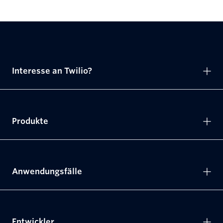
Interesse an Twilio?
Produkte
Anwendungsfälle
Entwickler