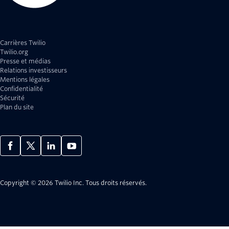
Carrières Twilio
Twilio.org
Presse et médias
Relations investisseurs
Mentions légales
Confidentialité
Sécurité
Plan du site
Copyright © 2026 Twilio Inc.
Tous droits réservés.