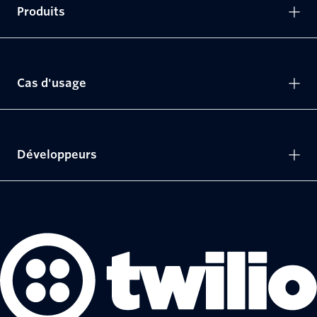
Produits
Cas d'usage
Développeurs