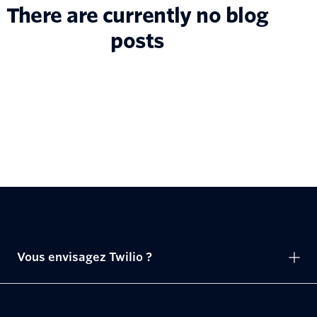
There are currently no blog
posts
Vous envisagez Twilio ?