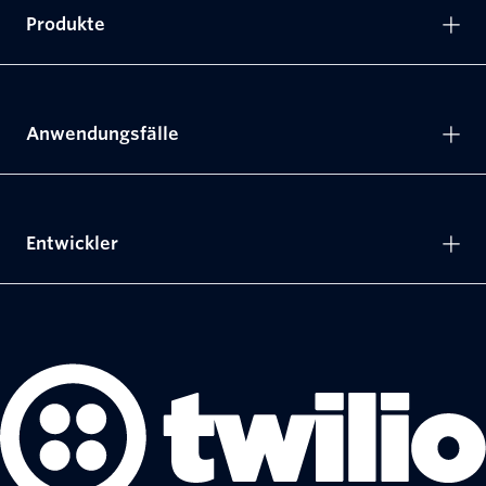
Produkte
Anwendungsfälle
Entwickler