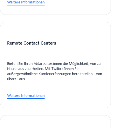
Weitere Informationen
Remote Contact Centers
Bieten Sie Ihren Mitarbeiter:innen die Möglichkeit, von zu
Hause aus zu arbeiten. Mit Twilio können Sie
außergewöhnliche Kundenerfahrungen bereitstellen – von
überall aus.
Weitere Informationen