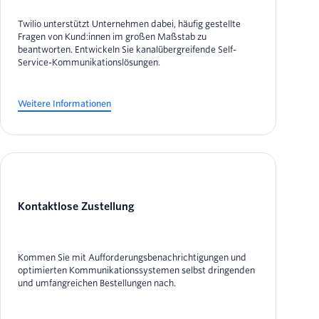
Twilio unterstützt Unternehmen dabei, häufig gestellte
Fragen von Kund:innen im großen Maßstab zu
beantworten. Entwickeln Sie kanalübergreifende Self-
Service-Kommunikationslösungen.
Weitere Informationen
Kontaktlose Zustellung
Kommen Sie mit Aufforderungsbenachrichtigungen und
optimierten Kommunikationssystemen selbst dringenden
und umfangreichen Bestellungen nach.