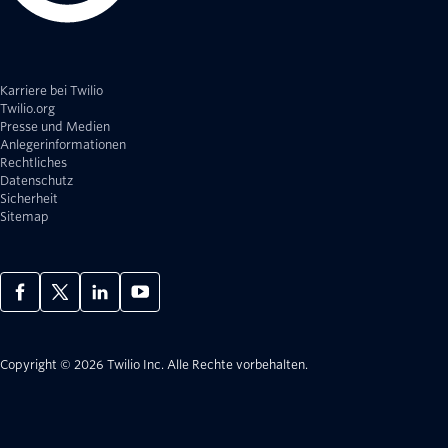
Karriere bei Twilio
Twilio.org
Presse und Medien
Anlegerinformationen
Rechtliches
Datenschutz
Sicherheit
Sitemap
Copyright © 2026 Twilio Inc.
Alle Rechte vorbehalten.