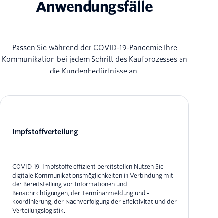
Anwendungsfälle
Passen Sie während der COVID-19-Pandemie Ihre
Kommunikation bei jedem Schritt des Kaufprozesses an
die Kundenbedürfnisse an.
Impfstoffverteilung
COVID-19-Impfstoffe effizient bereitstellen Nutzen Sie
digitale Kommunikationsmöglichkeiten in Verbindung mit
der Bereitstellung von Informationen und
Benachrichtigungen, der Terminanmeldung und -
koordinierung, der Nachverfolgung der Effektivität und der
Verteilungslogistik.