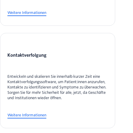
Weitere Informationen
Kontaktverfolgung
Entwickeln und skalieren Sie innerhalb kurzer Zeit eine
Kontaktverfolgungssoftware, um Patient:innen anzurufen,
Kontakte zu identifizieren und Symptome zu überwachen.
Sorgen Sie für mehr Sicherheit für alle, jetzt, da Geschäfte
und Institutionen wieder öffnen.
Weitere Informationen