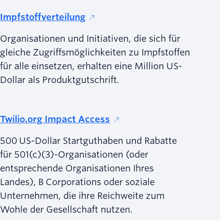
Impfstoffverteilung
Organisationen und Initiativen, die sich für
gleiche Zugriffsmöglichkeiten zu Impfstoffen
für alle einsetzen, erhalten eine Million US-
Dollar als Produktgutschrift.
Twilio.org Impact Access
500 US-Dollar Startguthaben und Rabatte
für 501(c)(3)-Organisationen (oder
entsprechende Organisationen Ihres
Landes), B Corporations oder soziale
Unternehmen, die ihre Reichweite zum
Wohle der Gesellschaft nutzen.