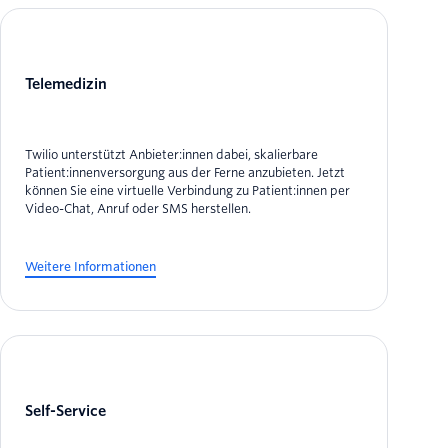
Telemedizin
Twilio unterstützt Anbieter:innen dabei, skalierbare
Patient:innenversorgung aus der Ferne anzubieten. Jetzt
können Sie eine virtuelle Verbindung zu Patient:innen per
Video-Chat, Anruf oder SMS herstellen.
Weitere Informationen
Self-Service