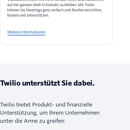
auf der ganzen Welt in Kontakt zu bleiben. Mit Twilio
können Sie Meetings ganz einfach und flexibel einrichten,
hosten und unterstützen.
Weitere Informationen
Twilio unterstützt Sie dabei.
Twilio bietet Produkt- und finanzielle
Unterstützung, um Ihrem Unternehmen
unter die Arme zu greifen: