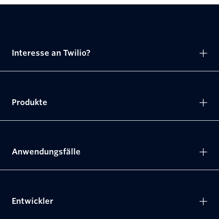
Interesse an Twilio?
Produkte
Anwendungsfälle
Entwickler