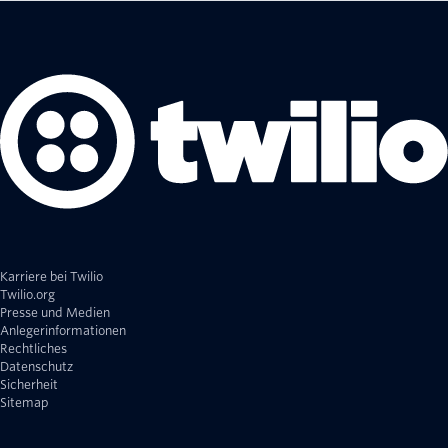
Karriere bei Twilio
Twilio.org
Presse und Medien
Anlegerinformationen
Rechtliches
Datenschutz
Sicherheit
Sitemap