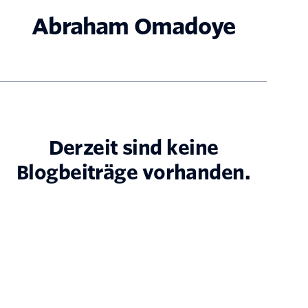
Abraham Omadoye
Derzeit sind keine
Blogbeiträge vorhanden.