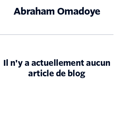
Abraham Omadoye
Il n'y a actuellement aucun
article de blog