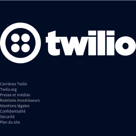
Carrières Twilio
Twilio.org
Presse et médias
Relations investisseurs
Mentions légales
Confidentialité
Sécurité
Plan du site