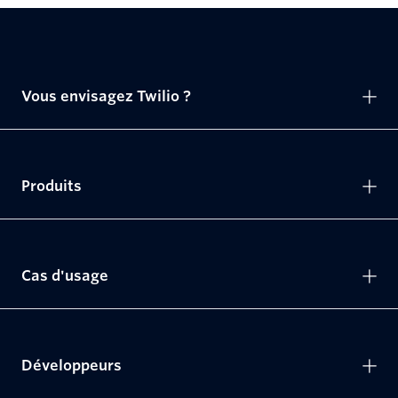
Vous envisagez Twilio ?
Produits
Cas d'usage
Développeurs