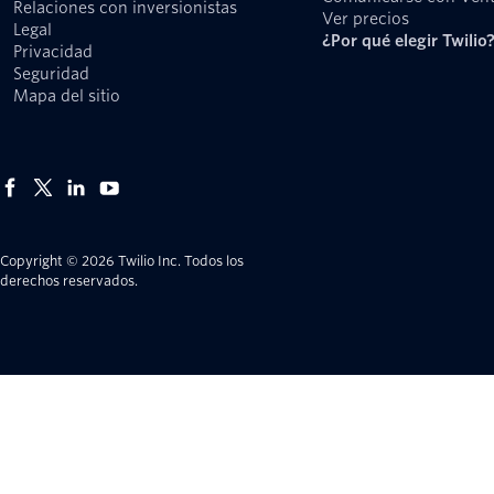
Relaciones con inversionistas
Ver precios
Legal
¿Por qué elegir Twilio
Privacidad
Seguridad
Mapa del sitio
Copyright © 2026 Twilio Inc.
Todos los
derechos reservados.