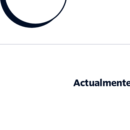
Actualmente,