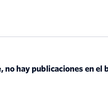
 no hay publicaciones en el 