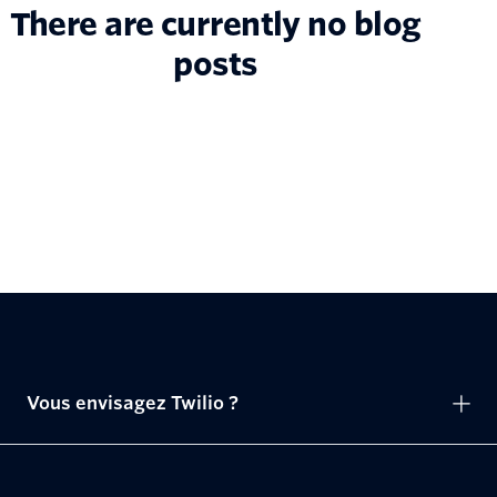
There are currently no blog
posts
Vous envisagez Twilio ?