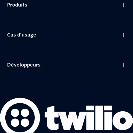
Produits
Cas d'usage
Développeurs