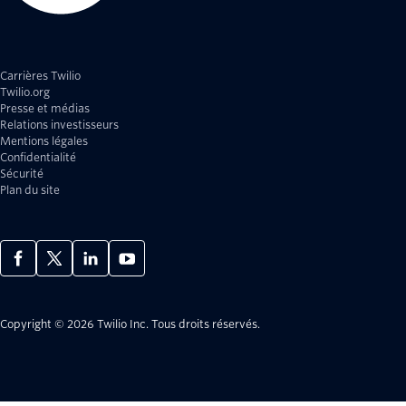
Carrières Twilio
Twilio.org
Presse et médias
Relations investisseurs
Mentions légales
Confidentialité
Sécurité
Plan du site
Copyright © 2026 Twilio Inc.
Tous droits réservés.