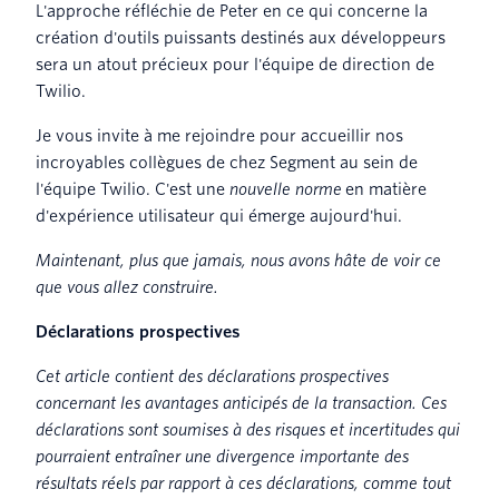
L'approche réfléchie de Peter en ce qui concerne la
création d'outils puissants destinés aux développeurs
sera un atout précieux pour l'équipe de direction de
Twilio.
Je vous invite à me rejoindre pour accueillir nos
incroyables collègues de chez Segment au sein de
l'équipe Twilio. C'est une
nouvelle norme
en matière
d'expérience utilisateur qui émerge aujourd'hui.
Maintenant, plus que jamais, nous avons hâte de voir ce
que vous allez construire.
Déclarations prospectives
Cet article contient des déclarations prospectives
concernant les avantages anticipés de la transaction. Ces
déclarations sont soumises à des risques et incertitudes qui
pourraient entraîner une divergence importante des
résultats réels par rapport à ces déclarations, comme tout