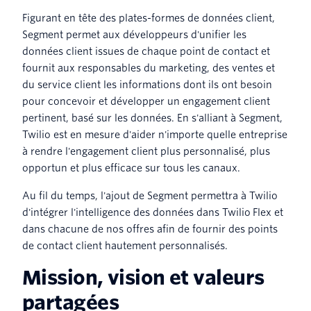
Figurant en tête des plates-formes de données client,
Segment permet aux développeurs d'unifier les
données client issues de chaque point de contact et
fournit aux responsables du marketing, des ventes et
du service client les informations dont ils ont besoin
pour concevoir et développer un engagement client
pertinent, basé sur les données. En s'alliant à Segment,
Twilio est en mesure d'aider n'importe quelle entreprise
à rendre l'engagement client plus personnalisé, plus
opportun et plus efficace sur tous les canaux.
Au fil du temps, l'ajout de Segment permettra à Twilio
d'intégrer l'intelligence des données dans Twilio Flex et
dans chacune de nos offres afin de fournir des points
de contact client hautement personnalisés.
Mission, vision et valeurs
partagées