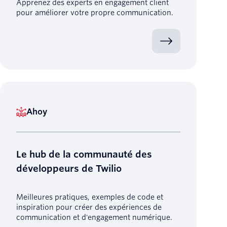
Apprenez des experts en engagement client
pour améliorer votre propre communication.
Ahoy
Le hub de la communauté des
développeurs de Twilio
Meilleures pratiques, exemples de code et
inspiration pour créer des expériences de
communication et d'engagement numérique.