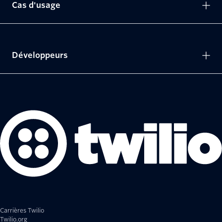
Cas d'usage
Développeurs
Carrières Twilio
Twilio.org