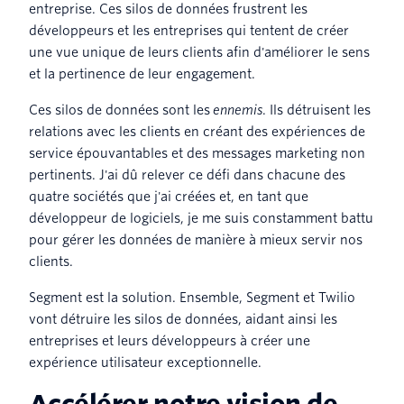
entreprise. Ces silos de données frustrent les
développeurs et les entreprises qui tentent de créer
une vue unique de leurs clients afin d'améliorer le sens
et la pertinence de leur engagement.
Ces silos de données sont les
ennemis
. Ils détruisent les
relations avec les clients en créant des expériences de
service épouvantables et des messages marketing non
pertinents. J'ai dû relever ce défi dans chacune des
quatre sociétés que j'ai créées et, en tant que
développeur de logiciels, je me suis constamment battu
pour gérer les données de manière à mieux servir nos
clients.
Segment est la solution. Ensemble, Segment et Twilio
vont détruire les silos de données, aidant ainsi les
entreprises et leurs développeurs à créer une
expérience utilisateur exceptionnelle.
Accélérer notre vision de