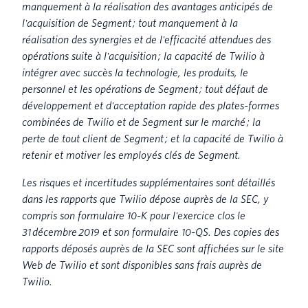
manquement à la réalisation des avantages anticipés de
l'acquisition de Segment ; tout manquement à la
réalisation des synergies et de l'efficacité attendues des
opérations suite à l'acquisition ; la capacité de Twilio à
intégrer avec succès la technologie, les produits, le
personnel et les opérations de Segment ; tout défaut de
développement et d'acceptation rapide des plates-formes
combinées de Twilio et de Segment sur le marché ; la
perte de tout client de Segment ; et la capacité de Twilio à
retenir et motiver les employés clés de Segment.
Les risques et incertitudes supplémentaires sont détaillés
dans les rapports que Twilio dépose auprès de la SEC, y
compris son formulaire 10-K pour l'exercice clos le
31 décembre 2019 et son formulaire 10-QS. Des copies des
rapports déposés auprès de la SEC sont affichées sur le site
Web de Twilio et sont disponibles sans frais auprès de
Twilio.