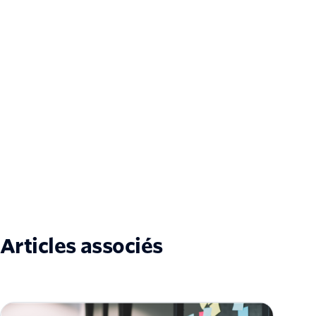
Articles associés