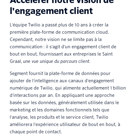
l'engagement client
L'équipe Twilio a passé plus de 10 ans à créer la
première plate-forme de communication cloud.
Cependant, notre vision ne se limite pas à la
communication : il s'agit d'un engagement client de
bout en bout, fournissant aux entreprises le Saint
Graal,
une vue unique du parcours client
.
Segment fournit la plate-forme de données pour
ajouter de l'intelligence aux canaux d'engagement
numérique de Twilio, qui alimente actuellement 1 billion
d'interactions par an. En appliquant une approche
basée sur les données, généralement utilisée dans le
marketing et les domaines fonctionnels tels que
l'analyse, les produits et le service client, Twilio
améliorera l'expérience utilisateur de bout en bout, à
chaque point de contact.