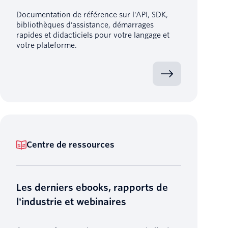
Documentation de référence sur l'API, SDK,
bibliothèques d'assistance, démarrages
rapides et didacticiels pour votre langage et
votre plateforme.
Centre de ressources
Les derniers ebooks, rapports de
l'industrie et webinaires