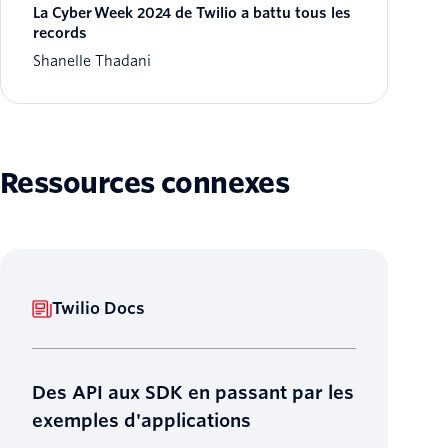
La Cyber Week 2024 de Twilio a battu tous les
records
Shanelle Thadani
Ressources connexes
Twilio Docs
Des API aux SDK en passant par les
exemples d'applications