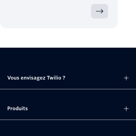
Vous envisagez Twilio ?
Produits