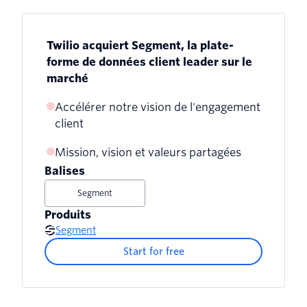
Twilio acquiert Segment, la plate-
forme de données client leader sur le
marché
Accélérer notre vision de l'engagement
client
Mission, vision et valeurs partagées
Balises
Segment
Produits
Segment
Start for free