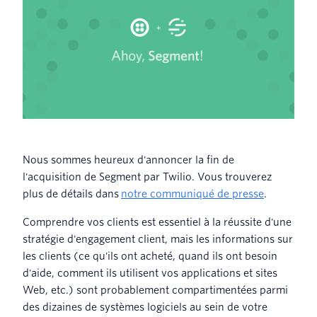
Nous sommes heureux d'annoncer la fin de
l'acquisition de Segment par Twilio. Vous trouverez
plus de détails dans
notre communiqué de presse
.
Comprendre vos clients est essentiel à la réussite d'une
stratégie d'engagement client, mais les informations sur
les clients (ce qu'ils ont acheté, quand ils ont besoin
d'aide, comment ils utilisent vos applications et sites
Web, etc.) sont probablement compartimentées parmi
des dizaines de systèmes logiciels au sein de votre