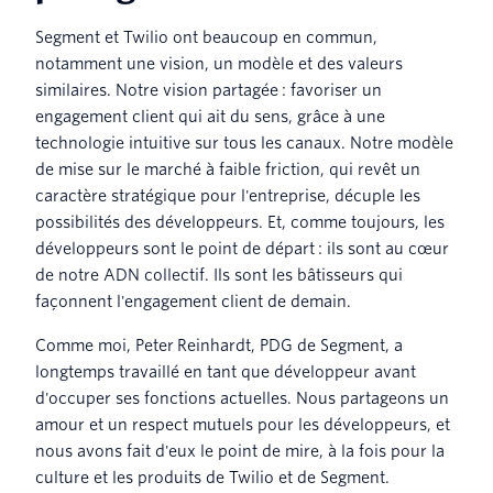
Segment et Twilio ont beaucoup en commun,
notamment une vision, un modèle et des valeurs
similaires. Notre vision partagée : favoriser un
engagement client qui ait du sens, grâce à une
technologie intuitive sur tous les canaux. Notre modèle
de mise sur le marché à faible friction, qui revêt un
caractère stratégique pour l'entreprise, décuple les
possibilités des développeurs. Et, comme toujours, les
développeurs sont le point de départ : ils sont au cœur
de notre ADN collectif. Ils sont les bâtisseurs qui
façonnent l'engagement client de demain.
Comme moi, Peter Reinhardt, PDG de Segment, a
longtemps travaillé en tant que développeur avant
d'occuper ses fonctions actuelles. Nous partageons un
amour et un respect mutuels pour les développeurs, et
nous avons fait d'eux le point de mire, à la fois pour la
culture et les produits de Twilio et de Segment.