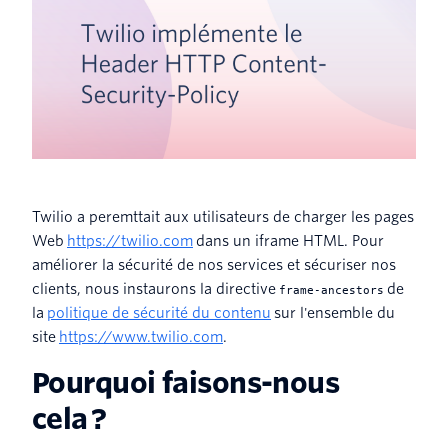
Twilio a peremttait aux utilisateurs de charger les pages
Web
https://twilio.com
dans un iframe HTML. Pour
améliorer la sécurité de nos services et sécuriser nos
clients, nous instaurons la directive
de
frame-ancestors
la
politique de sécurité du contenu
sur l'ensemble du
site
https://www.twilio.com
.
Pourquoi faisons-nous
cela ?