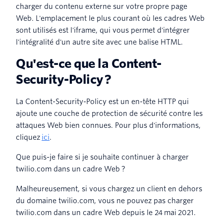
charger du contenu externe sur votre propre page
Web. L'emplacement le plus courant où les cadres Web
sont utilisés est l'iframe, qui vous permet d'intégrer
l'intégralité d'un autre site avec une balise HTML.
Qu'est-ce que la Content-
Security-Policy ?
La Content-Security-Policy est un en-tête HTTP qui
ajoute une couche de protection de sécurité contre les
attaques Web bien connues. Pour plus d'informations,
cliquez
ici
.
Que puis-je faire si je souhaite continuer à charger
twilio.com dans un cadre Web ?
Malheureusement, si vous chargez un client en dehors
du domaine twilio.com, vous ne pouvez pas charger
twilio.com dans un cadre Web depuis le 24 mai 2021.