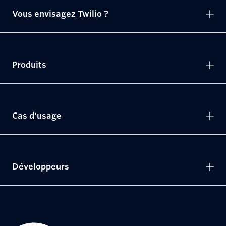
Vous envisagez Twilio ?
Produits
Cas d'usage
Développeurs