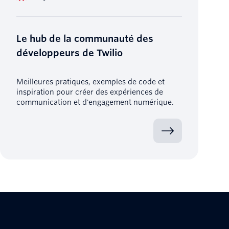
Le hub de la communauté des
développeurs de Twilio
Meilleures pratiques, exemples de code et
inspiration pour créer des expériences de
communication et d'engagement numérique.