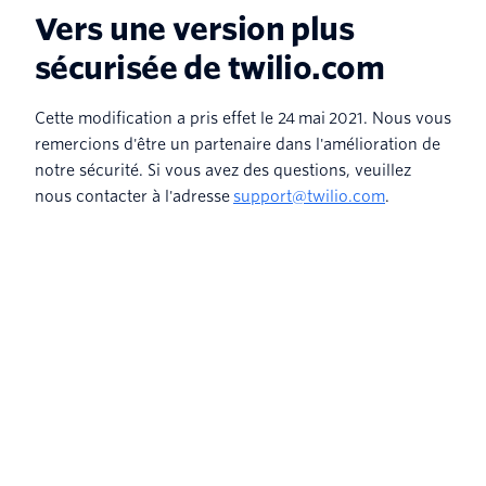
Vers une version plus
sécurisée de twilio.com
Cette modification a pris effet le 24 mai 2021. Nous vous
remercions d'être un partenaire dans l'amélioration de
notre sécurité. Si vous avez des questions, veuillez
nous contacter à l'adresse
support@twilio.com
.