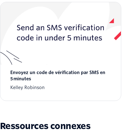
Envoyez un code de vérification par SMS en
5 minutes
Kelley Robinson
Ressources connexes