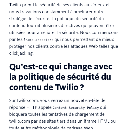
Twilio prend la sécurité de ses clients au sérieux et
nous travaillons constamment à améliorer notre
stratégie de sécurité. La politique de sécurité du
contenu fournit plusieurs directives qui peuvent être
utilisées pour améliorer la sécurité. Nous commençons
par les
qui nous permettent de mieux
frame-ancestors
protéger nos clients contre les attaques Web telles que
clickjacking.
Qu'est-ce qui change avec
la politique de sécurité du
contenu de Twilio ?
Sur twilio.com, vous verrez un nouvel en-tête de
réponse HTTP appelé
qui
Content-Security-Policy
bloquera toutes les tentatives de chargement de
twilio.com par des sites tiers dans un iframe HTML ou
toute autre méthodologie de cadrage Web.