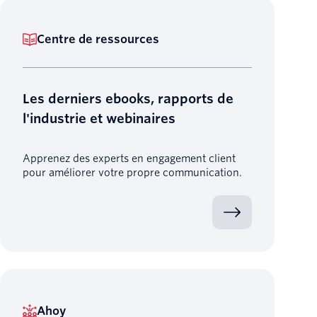
Centre de ressources
Les derniers ebooks, rapports de
l'industrie et webinaires
Apprenez des experts en engagement client
pour améliorer votre propre communication.
Ahoy