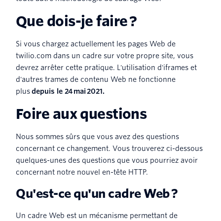
Que dois-je faire ?
Si vous chargez actuellement les pages Web de
twilio.com dans un cadre sur votre propre site, vous
devrez arrêter cette pratique. L'utilisation d'iframes et
d'autres trames de contenu Web ne fonctionne
plus
depuis le 24 mai 2021.
Foire aux questions
Nous sommes sûrs que vous avez des questions
concernant ce changement. Vous trouverez ci-dessous
quelques-unes des questions que vous pourriez avoir
concernant notre nouvel en-tête HTTP.
Qu'est-ce qu'un cadre Web ?
Un cadre Web est un mécanisme permettant de