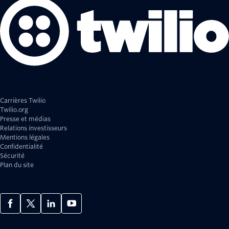
Carrières Twilio
Twilio.org
Presse et médias
Relations investisseurs
Mentions légales
Confidentialité
Sécurité
Plan du site