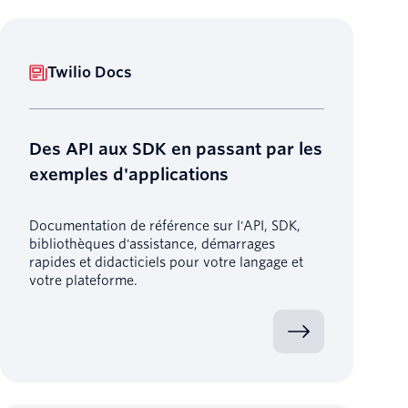
Twilio Docs
Des API aux SDK en passant par les
exemples d'applications
Documentation de référence sur l'API, SDK,
bibliothèques d'assistance, démarrages
rapides et didacticiels pour votre langage et
votre plateforme.