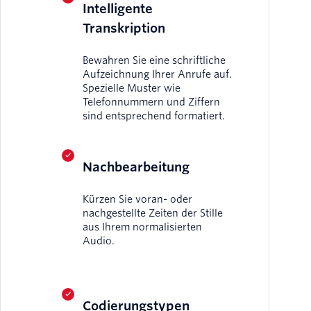
Intelligente
Transkription
Bewahren Sie eine schriftliche
Aufzeichnung Ihrer Anrufe auf.
Spezielle Muster wie
Telefonnummern und Ziffern
sind entsprechend formatiert.
Nachbearbeitung
Kürzen Sie voran- oder
nachgestellte Zeiten der Stille
aus Ihrem normalisierten
Audio.
Codierungstypen