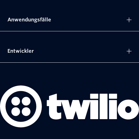
Anwendungsfälle
Entwickler