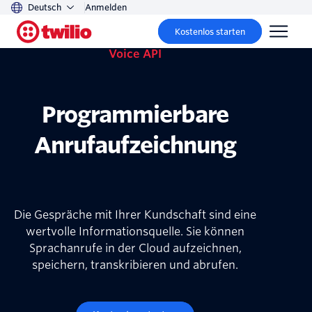
Deutsch
Anmelden
Kostenlos starten
Voice API
Programmierbare
Anrufaufzeichnung
Die Gespräche mit Ihrer Kundschaft sind eine
wertvolle Informationsquelle. Sie können
Sprachanrufe in der Cloud aufzeichnen,
speichern, transkribieren und abrufen.