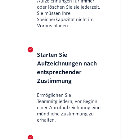
Aufzeichnungen für immer
oder löschen Sie sie jederzeit.
Sie müssen Ihre
Speicherkapazität nicht im
Voraus planen.
Starten Sie
Aufzeichnungen nach
entsprechender
Zustimmung
Ermöglichen Sie
Teammitgliedern, vor Beginn
einer Anrufaufzeichnung eine
mündliche Zustimmung zu
erhalten.