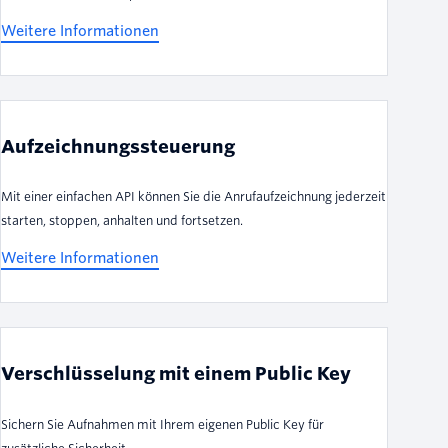
Weitere Informationen
Aufzeichnungssteuerung
Mit einer einfachen API können Sie die Anrufaufzeichnung jederzeit
starten, stoppen, anhalten und fortsetzen.
Weitere Informationen
Verschlüsselung mit einem Public Key
Sichern Sie Aufnahmen mit Ihrem eigenen Public Key für