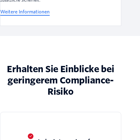
zusätzliche Sicherheit.
Weitere Informationen
Erhalten Sie Einblicke bei
geringerem Compliance-
Risiko