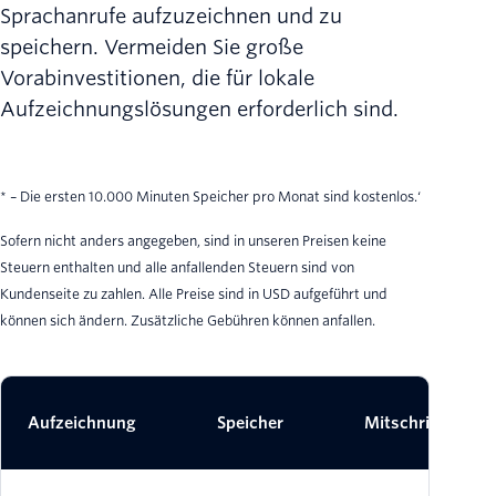
Sprachanrufe aufzuzeichnen und zu
speichern. Vermeiden Sie große
Vorabinvestitionen, die für lokale
Aufzeichnungslösungen erforderlich sind.
* – Die ersten 10.000 Minuten Speicher pro Monat sind kostenlos.‘
Sofern nicht anders angegeben, sind in unseren Preisen keine
Steuern enthalten und alle anfallenden Steuern sind von
Kundenseite zu zahlen. Alle Preise sind in USD aufgeführt und
können sich ändern. Zusätzliche Gebühren können anfallen.
Aufzeichnung
Speicher
Mitschrift