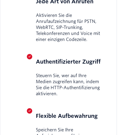
Jede Art von Anrufen
Aktivieren Sie die
Anrufaufzeichnung für PSTN,
WebRTC, SIP-Trunking,
Telekonferenzen und Voice mit
einer einzigen Codezeile.
Authentifizierter Zugriff
Steuern Sie, wer auf Ihre
Medien zugreifen kann, indem
Sie die HTTP-Authentifizierung
aktivieren.
Flexible Aufbewahrung
Speichern Sie Ihre