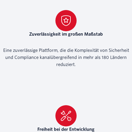
Zuverlässigkeit im großen Maßstab
Eine zuverlässige Plattform, die die Komplexität von Sicherheit
und Compliance kanalübergreifend in mehr als 180 Ländern
reduziert.
Freiheit bei der Entwicklung