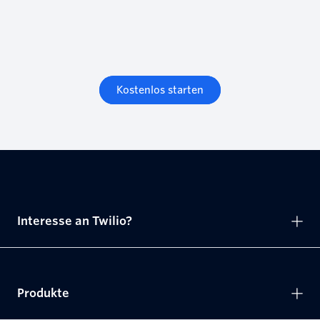
Kostenlos starten
Interesse an Twilio?
Produkte