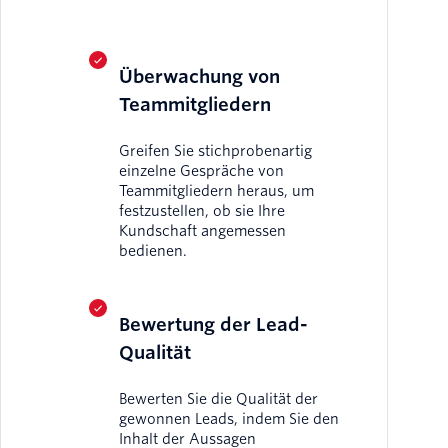
Überwachung von
Teammitgliedern
Greifen Sie stichprobenartig
einzelne Gespräche von
Teammitgliedern heraus, um
festzustellen, ob sie Ihre
Kundschaft angemessen
bedienen.
Bewertung der Lead-
Qualität
Bewerten Sie die Qualität der
gewonnen Leads, indem Sie den
Inhalt der Aussagen