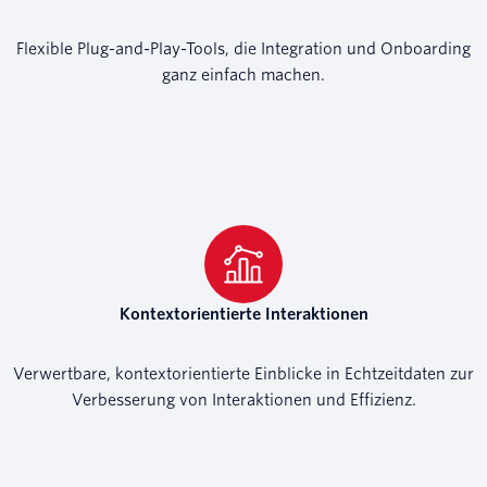
Flexible Plug-and-Play-Tools, die Integration und Onboarding
ganz einfach machen.
Kontextorientierte Interaktionen
Verwertbare, kontextorientierte Einblicke in Echtzeitdaten zur
Verbesserung von Interaktionen und Effizienz.