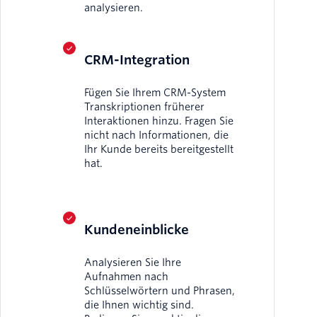
analysieren.
CRM-Integration
Fügen Sie Ihrem CRM-System
Transkriptionen früherer
Interaktionen hinzu. Fragen Sie
nicht nach Informationen, die
Ihr Kunde bereits bereitgestellt
hat.
Kundeneinblicke
Analysieren Sie Ihre
Aufnahmen nach
Schlüsselwörtern und Phrasen,
die Ihnen wichtig sind.