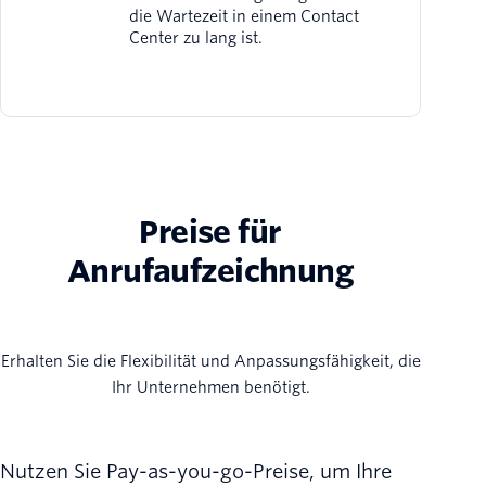
die Wartezeit in einem Contact
Center zu lang ist.
Preise für
Anrufaufzeichnung
Erhalten Sie die Flexibilität und Anpassungsfähigkeit, die
Ihr Unternehmen benötigt.
Nutzen Sie Pay-as-you-go-Preise, um Ihre