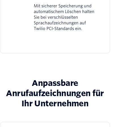
Mit sicherer Speicherung und
automatischem Löschen halten
Sie bei verschlüsselten
Sprachaufzeichnungen auf
Twilio PCI-Standards ein.
Anpassbare
Anrufaufzeichnungen für
Ihr Unternehmen