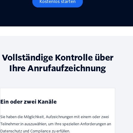
Kostenlos starten
Vollständige Kontrolle über
Ihre Anrufaufzeichnung
Ein oder zwei Kanäle
Sie haben die Möglichkeit, Aufzeichnungen mit einem oder zwei
Teilnehmer:in auszuwählen, um Ihre speziellen Anforderungen an
Datenschutz und Compliance zu erfüllen.