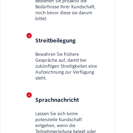
Bedienen Sie proaktiv die
Bedürfnisse Ihrer Kundschaft,
noch bevor diese sie darum
bittet.
Streitbeilegung
Bewahren Sie frühere
Gespräche auf, damit bei
zukünftigen Streitigkeiten eine
Aufzeichnung zur Verfügung
steht.
Sprachnachricht
Lassen Sie sich keine
potenzielle Kundschaft
entgehen, wenn die
Teilnehmerleitung belegt oder