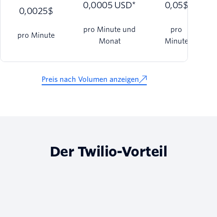
0,0005 USD*
0,05$
0,0025$
pro Minute und
pro
pro Minute
Monat
Minute
Preis nach Volumen anzeigen
Der Twilio-Vorteil