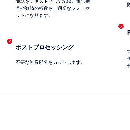
通話をテキストとして記録。電話番
号や数値の桁数も、適切なフォーマ
ットになります。
ポストプロセッシング
不要な無音部分をカットします。