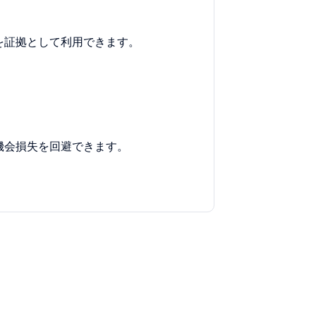
を証拠として利用できます。
機会損失を回避できます。