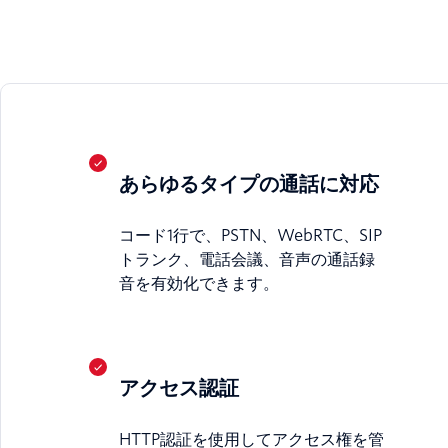
あらゆるタイプの通話に対応
コード1行で、PSTN、WebRTC、SIP
トランク、電話会議、音声の通話録
音を有効化できます。
アクセス認証
HTTP認証を使用してアクセス権を管