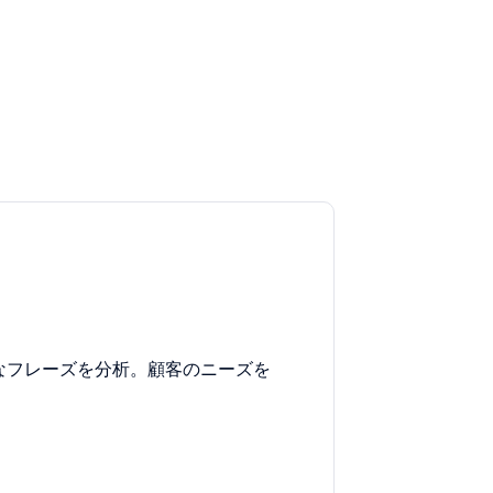
なフレーズを分析。顧客のニーズを