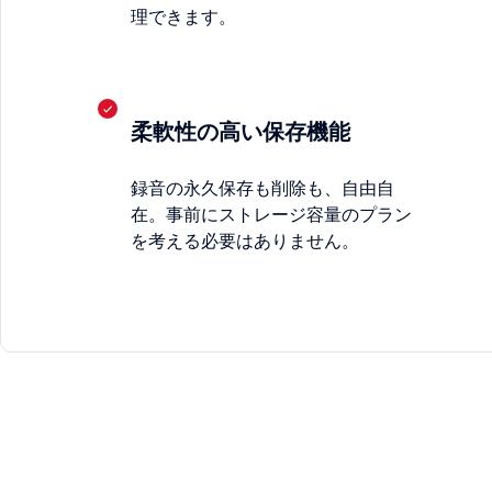
理できます。
柔軟性の高い保存機能
録音の永久保存も削除も、自由自
在。事前にストレージ容量のプラン
を考える必要はありません。