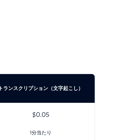
トランスクリプション（文字起こし）
$0.05
1分当たり