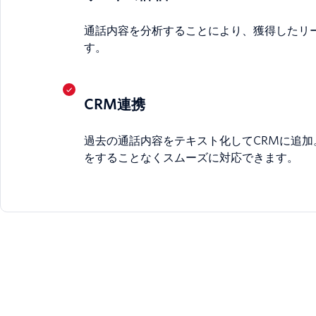
通話内容を分析することにより、獲得したリ
す。
CRM連携
過去の通話内容をテキスト化してCRMに追加
をすることなくスムーズに対応できます。