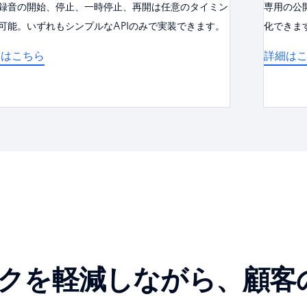
録音の開始、停止、一時停止、再開は任意のタイミン
専用の公
可能。いずれもシンプルなAPIのみで実装できます。
化できま
細はこちら
詳細は
クを軽減しながら、顧客