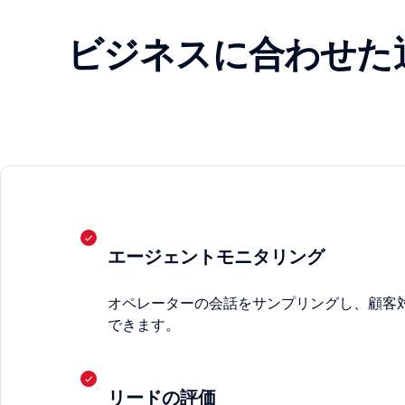
ビジネスに合わせた
エージェントモニタリング
オペレーターの会話をサンプリングし、顧客
できます。
リードの評価