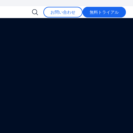
お問い合わせ
無料トライアル