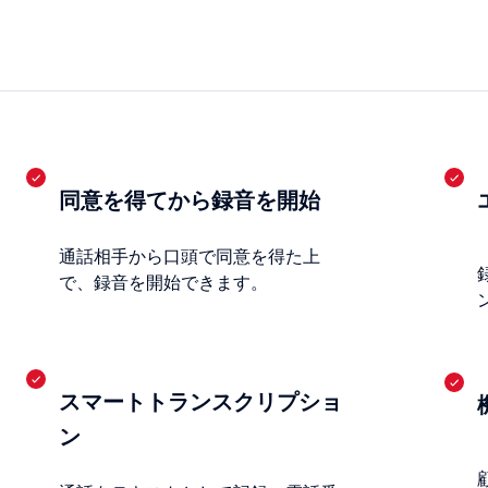
同意を得てから録音を開始
通話相手から口頭で同意を得た上
で、録音を開始できます。
スマートトランスクリプショ
ン