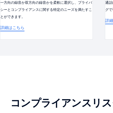
一方向の録音か双方向の録音かを柔軟に選択し、プライバ
通話
シーとコンプライアンスに関する特定のニーズを満たすこ
グで
とができます。
詳
詳細はこちら
コンプライアンスリス