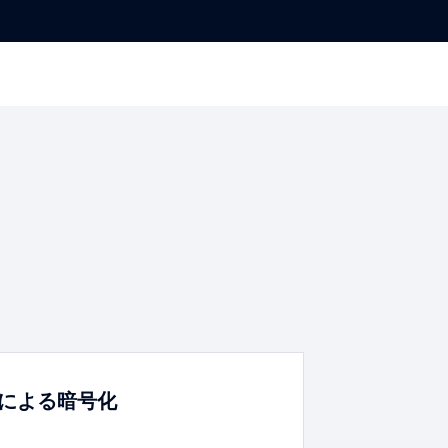
による暗号化