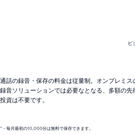
ビ
通話の録音・保存の料金は従量制。オンプレミス
録音ソリューションでは必要なとなる、多額の先
投資は不要です。
* - 毎月最初の10,000分は無料で保存できます。