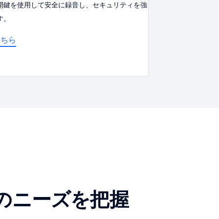
開鍵を使用して安全に録音し、セキュリティを強
す。
こちら
のニーズを把握