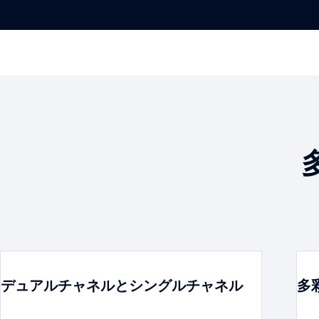
デュアルチャネルとシングルチャネル
多