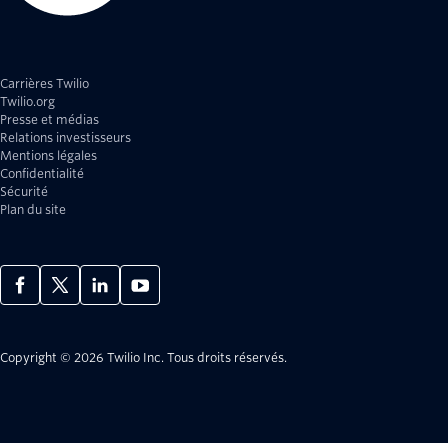
Carrières Twilio
Twilio.org
Presse et médias
Relations investisseurs
Mentions légales
Confidentialité
Sécurité
Plan du site
Copyright © 2026 Twilio Inc.
Tous droits réservés.