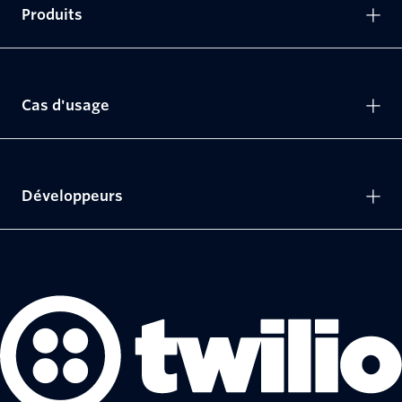
Produits
Cas d'usage
Développeurs