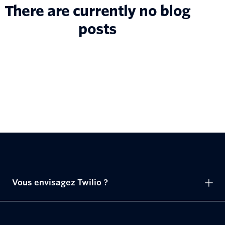
There are currently no blog
posts
Vous envisagez Twilio ?