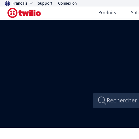
Français
Support
Connexion
Produits
Sol