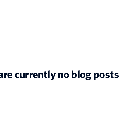
are currently no blog posts