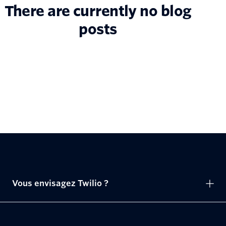
There are currently no blog
posts
Vous envisagez Twilio ?