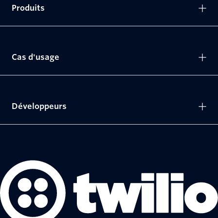
Produits
Cas d'usage
Développeurs