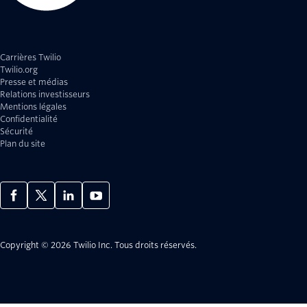
Carrières Twilio
Twilio.org
Presse et médias
Relations investisseurs
Mentions légales
Confidentialité
Sécurité
Plan du site
Copyright © 2026 Twilio Inc.
Tous droits réservés.