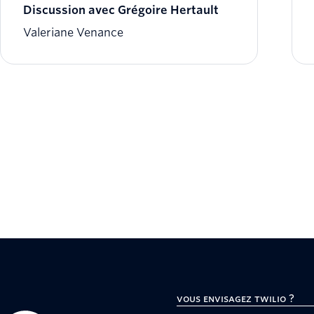
Discussion avec Grégoire Hertault
Valeriane Venance
Vous envisagez Twilio ?