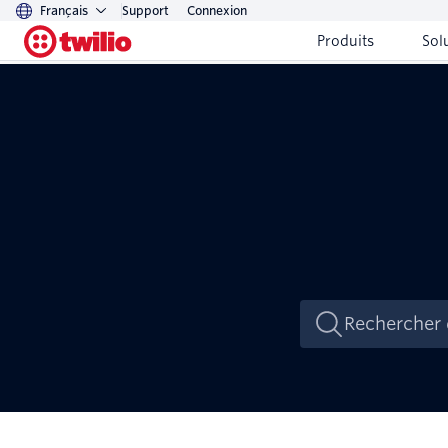
Français
Support
Connexion
Produits
Sol