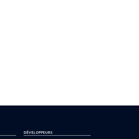
Développeurs