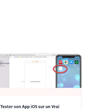
Tester son App iOS sur un Vrai