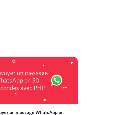
oyer un message WhatsApp en