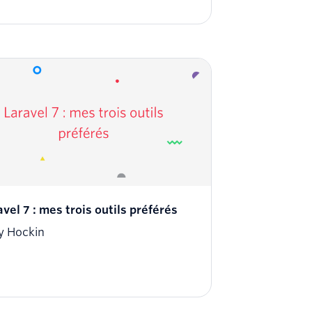
vel 7 : mes trois outils préférés
y Hockin