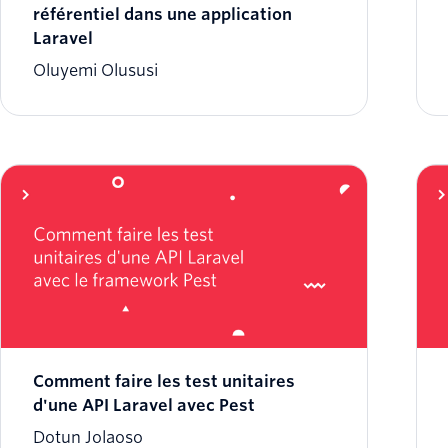
référentiel dans une application
Laravel
Oluyemi Olususi
Comment faire les test unitaires
d'une API Laravel avec Pest
Dotun Jolaoso