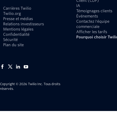
Client (CDP)
IA
Carrières Twilio
Témoignages clients
Twilio.org
Événements
Presse et médias
Contactez l'équipe
Relations investisseurs
commerciale
Mentions légales
Afficher les tarifs
Confidentialité
Pourquoi choisir Twili
Sécurité
Plan du site
Copyright © 2026 Twilio Inc.
Tous droits
réservés.