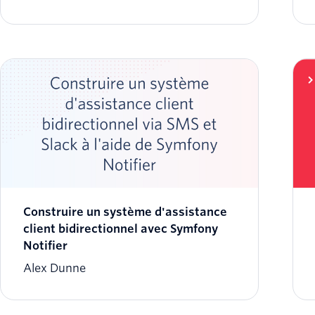
Construire un système d'assistance
client bidirectionnel avec Symfony
Notifier
Alex Dunne