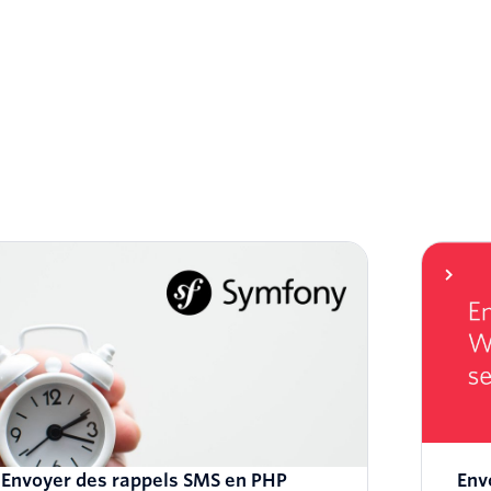
Envoyer des rappels SMS en PHP
Env