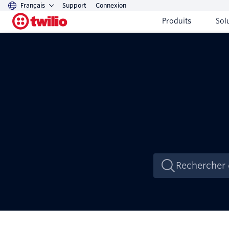
Français
Support
Connexion
Produits
Sol