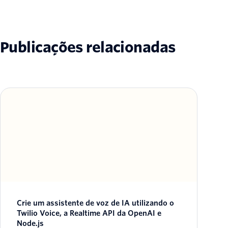
Publicações relacionadas
Crie um assistente de voz de IA utilizando o
Twilio Voice, a Realtime API da OpenAI e
Node.js