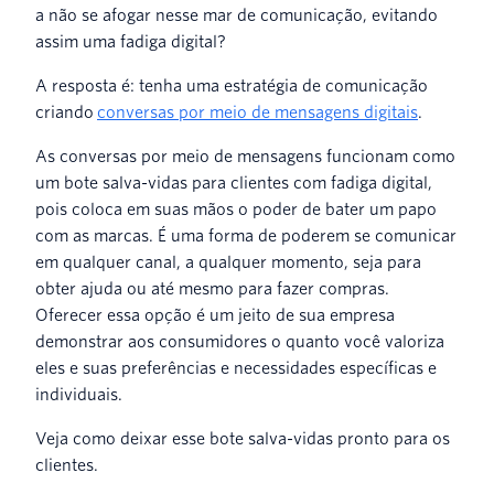
a não se afogar nesse mar de comunicação, evitando
assim uma fadiga digital?
A resposta é: tenha uma estratégia de comunicação
criando
conversas por meio de mensagens digitais
.
As conversas por meio de mensagens funcionam como
um bote salva-vidas para clientes com fadiga digital,
pois coloca em suas mãos o poder de bater um papo
com as marcas. É uma forma de poderem se comunicar
em qualquer canal, a qualquer momento, seja para
obter ajuda ou até mesmo para fazer compras.
Oferecer essa opção é um jeito de sua empresa
demonstrar aos consumidores o quanto você valoriza
eles e suas preferências e necessidades específicas e
individuais.
Veja como deixar esse bote salva-vidas pronto para os
clientes.