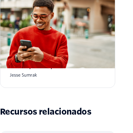
Mais de 19 dicas para que seus e-mails não
caiam na pasta de spam em 2026
Jesse Sumrak
Recursos relacionados