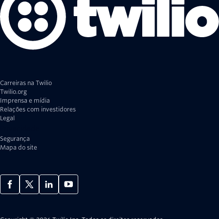
Carreiras na Twilio
Twilio.org
Imprensa e mídia
Relações com investidores
Legal
Privacidade
Segurança
Mapa do site