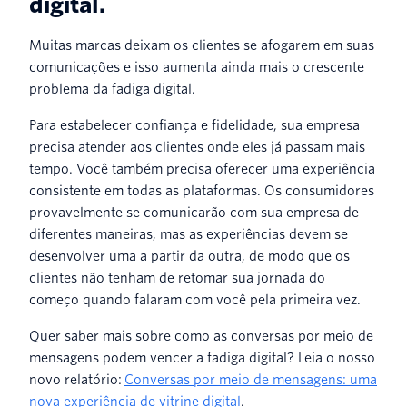
digital.
Muitas marcas deixam os clientes se afogarem em suas
comunicações e isso aumenta ainda mais o crescente
problema da fadiga digital.
Para estabelecer confiança e fidelidade, sua empresa
precisa atender aos clientes onde eles já passam mais
tempo. Você também precisa oferecer uma experiência
consistente em todas as plataformas. Os consumidores
provavelmente se comunicarão com sua empresa de
diferentes maneiras, mas as experiências devem se
desenvolver uma a partir da outra, de modo que os
clientes não tenham de retomar sua jornada do
começo quando falaram com você pela primeira vez.
Quer saber mais sobre como as conversas por meio de
mensagens podem vencer a fadiga digital? Leia o nosso
novo relatório:
Conversas por meio de mensagens: uma
nova experiência de vitrine digital
.