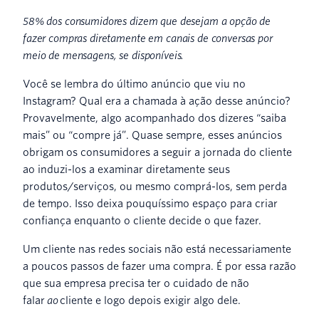
58% dos consumidores dizem que desejam a opção de
fazer compras diretamente em canais de conversas por
meio de mensagens, se disponíveis.
Você se lembra do último anúncio que viu no
Instagram? Qual era a chamada à ação desse anúncio?
Provavelmente, algo acompanhado dos dizeres “saiba
mais” ou “compre já”. Quase sempre, esses anúncios
obrigam os consumidores a seguir a jornada do cliente
ao induzi-los a examinar diretamente seus
produtos/serviços, ou mesmo comprá-los, sem perda
de tempo. Isso deixa pouquíssimo espaço para criar
confiança enquanto o cliente decide o que fazer.
Um cliente nas redes sociais não está necessariamente
a poucos passos de fazer uma compra. É por essa razão
que sua empresa precisa ter o cuidado de não
falar
ao
cliente e logo depois exigir algo dele.