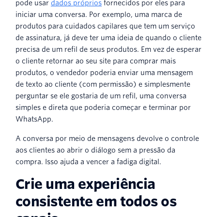
pode usar
dados próprios
fornecidos por eles para
iniciar uma conversa. Por exemplo, uma marca de
produtos para cuidados capilares que tem um serviço
de assinatura, já deve ter uma ideia de quando o cliente
precisa de um refil de seus produtos. Em vez de esperar
o cliente retornar ao seu site para comprar mais
produtos, o vendedor poderia enviar uma mensagem
de texto ao cliente (com permissão) e simplesmente
perguntar se ele gostaria de um refil, uma conversa
simples e direta que poderia começar e terminar por
WhatsApp.
A conversa por meio de mensagens devolve o controle
aos clientes ao abrir o diálogo sem a pressão da
compra. Isso ajuda a vencer a fadiga digital.
Crie uma experiência
consistente em todos os