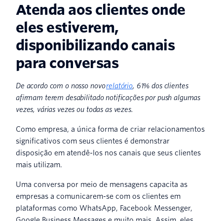
Atenda aos clientes onde
eles estiverem,
disponibilizando canais
para conversas
De acordo com o nosso novo
relatório
, 61% dos clientes
afirmam terem desabilitado notificações por push algumas
vezes, várias vezes ou todas as vezes.
Como empresa, a única forma de criar relacionamentos
significativos com seus clientes é demonstrar
disposição em atendê-los nos canais que seus clientes
mais utilizam.
Uma conversa por meio de mensagens capacita as
empresas a comunicarem-se com os clientes em
plataformas como WhatsApp, Facebook Messenger,
Google Business Messages e muito mais. Assim, eles