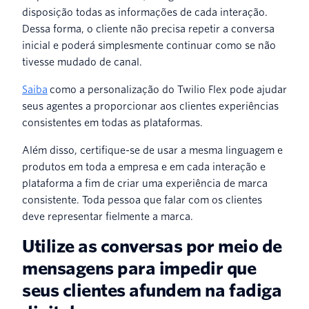
disposição todas as informações de cada interação.
Dessa forma, o cliente não precisa repetir a conversa
inicial e poderá simplesmente continuar como se não
tivesse mudado de canal.
Saiba
como a personalização do Twilio Flex pode ajudar
seus agentes a proporcionar aos clientes experiências
consistentes em todas as plataformas.
Além disso, certifique-se de usar a mesma linguagem e
produtos em toda a empresa e em cada interação e
plataforma a fim de criar uma experiência de marca
consistente. Toda pessoa que falar com os clientes
deve representar fielmente a marca.
Utilize as conversas por meio de
mensagens para impedir que
seus clientes afundem na fadiga