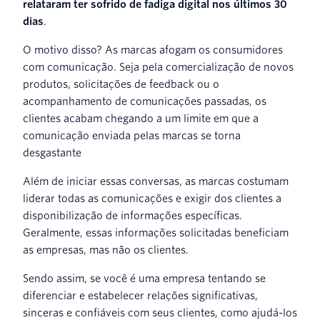
relataram ter sofrido de fadiga digital nos últimos 30
dias
.
O motivo disso? As marcas afogam os consumidores
com comunicação. Seja pela comercialização de novos
produtos, solicitações de feedback ou o
acompanhamento de comunicações passadas, os
clientes acabam chegando a um limite em que a
comunicação enviada pelas marcas se torna
desgastante
Além de iniciar essas conversas, as marcas costumam
liderar todas as comunicações e exigir dos clientes a
disponibilização de informações específicas.
Geralmente, essas informações solicitadas beneficiam
as empresas, mas não os clientes.
Sendo assim, se você é uma empresa tentando se
diferenciar e estabelecer relações significativas,
sinceras e confiáveis com seus clientes, como ajudá-los