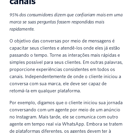
canais
95% dos consumidores dizem que confiariam mais em uma
marca se suas perguntas fossem respondidas mais
rapidamente.
O objetivo das conversas por meio de mensagens é
capacitar seus clientes e atendê-los onde eles já estão
passando o tempo. Torne as interações mais rápidas e
simples possível para seus clientes. Em outras palavras,
proporcione experiências consistentes em todos os
canais. Independentemente de onde o cliente iniciou a
conversa com sua marca, ele deve ser capaz de
retomá-la em qualquer plataforma.
Por exemplo, digamos que o cliente iniciou sua jornada
conversando com um agente por meio de um anúncio
no Instagram. Mais tarde, ele se comunica com outro
agente em tempo real via WhatsApp. Embora se tratem
de plataformas diferentes, os agentes devem ter à