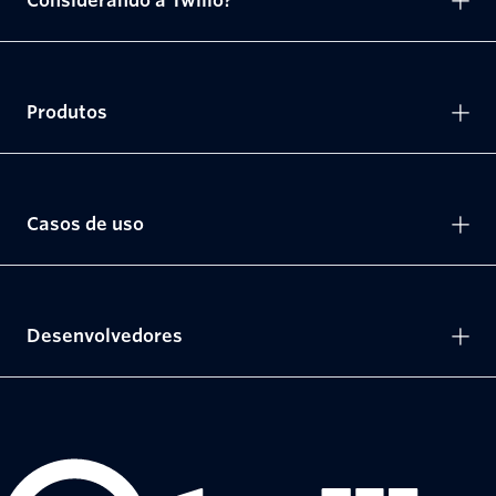
Considerando a Twilio?
Produtos
Casos de uso
Desenvolvedores