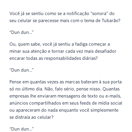
Você já se sentiu como se a notificação “sonora” do
seu celular se parecesse mais com o tema de Tubarão?
“Dun dun…”
Ou, quem sabe, você já sentiu a fadiga começar a
minar sua atenção e tornar cada vez mais desafiador
encarar todas as responsabilidades diárias?
“Dun dun…”
Pense em quantas vezes as marcas bateram à sua porta
só no último dia. Não, falo sério, pense nisso. Quantas
empresas lhe enviaram mensagens de texto ou e-mails,
anúncios compartilhados em seus feeds de mídia social
ou apareceram do nada enquanto você simplesmente
se distraía ao celular?
“Dun dun…”