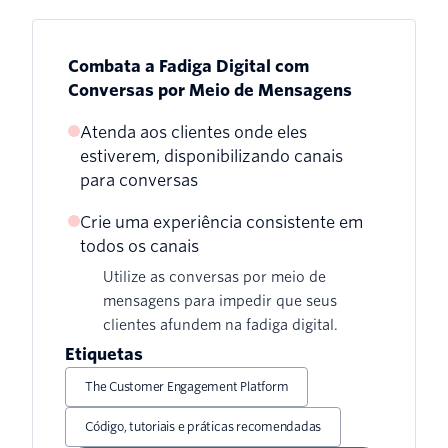
Combata a Fadiga Digital com
Conversas por Meio de Mensagens
Atenda aos clientes onde eles
estiverem, disponibilizando canais
para conversas
Crie uma experiência consistente em
Capacite os clientes a iniciar conversas
todos os canais
Utilize as conversas por meio de
mensagens para impedir que seus
clientes afundem na fadiga digital.
Etiquetas
The Customer Engagement Platform
Código, tutoriais e práticas recomendadas