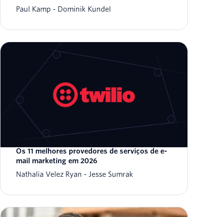
Paul Kamp
Dominik Kundel
Os 11 melhores provedores de serviços de e-
mail marketing em 2026
Nathalia Velez Ryan
Jesse Sumrak