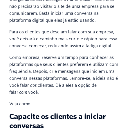
não precisarão visitar o site de uma empresa para se
comunicarem. Basta iniciar uma conversa na
plataforma digital que eles já estão usando.
Para os clientes que desejam falar com sua empresa,
você deixará o caminho mais curto e rápido para essa
conversa começar, reduzindo assim a fadiga digital.
Como empresa, reserve um tempo para conhecer as
plataformas que seus clientes preferem e utilizam com
frequência. Depois, crie mensagens que iniciem uma
conversa nessas plataformas. Lembre-se, a ideia não é
você falar
aos
clientes. Dê a eles a opção de
falar
com
você.
Veja como.
Capacite os clientes a iniciar
conversas