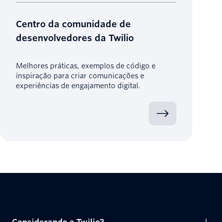
Centro da comunidade de
desenvolvedores da Twilio
Melhores práticas, exemplos de código e
inspiração para criar comunicações e
experiências de engajamento digital.