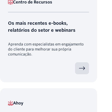
Centro de Recursos
Os mais recentes e-books,
relatórios do setor e webinars
Aprenda com especialistas em engajamento
do cliente para melhorar sua própria
comunicação.
Ahoy