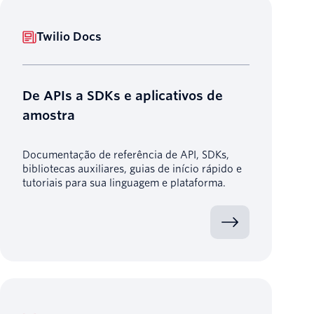
Twilio Docs
De APIs a SDKs e aplicativos de
amostra
Documentação de referência de API, SDKs,
bibliotecas auxiliares, guias de início rápido e
tutoriais para sua linguagem e plataforma.