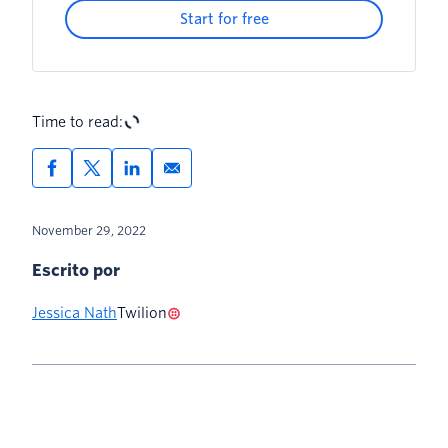
Start for free
Time to read:
November 29, 2022
Escrito por
Jessica Nath
Twilion