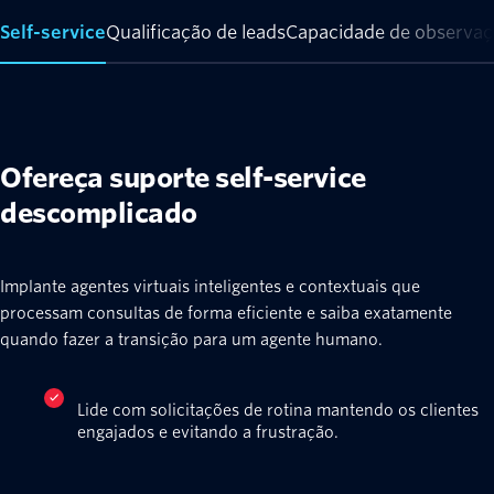
Self-service
Qualificação de leads
Capacidade de observaç
Ofereça suporte self-service
descomplicado
Implante agentes virtuais inteligentes e contextuais que
processam consultas de forma eficiente e saiba exatamente
quando fazer a transição para um agente humano.
Lide com solicitações de rotina mantendo os clientes
engajados e evitando a frustração.