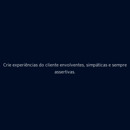
Crie experiências do cliente envolventes, simpáticas e sempre
assertivas.