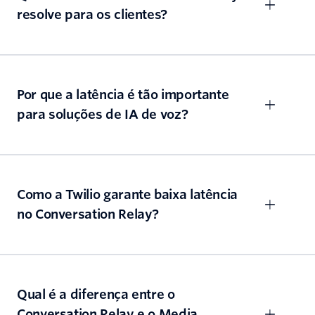
resolve para os clientes?
Por que a latência é tão importante
para soluções de IA de voz?
Como a Twilio garante baixa latência
no Conversation Relay?
Qual é a diferença entre o
Conversation Relay e o Media