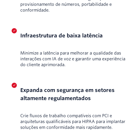
provisionamento de números, portabilidade e
conformidade.
Infraestrutura de baixa latência
Minimize a latência para melhorar a qualidade das
interações com IA de voz e garantir uma experiência
do cliente aprimorada.
Expanda com segurança em setores
altamente regulamentados
Crie fluxos de trabalho compatíveis com PCI e
arquiteturas qualificáveis para HIPAA para implantar
soluções em conformidade mais rapidamente.