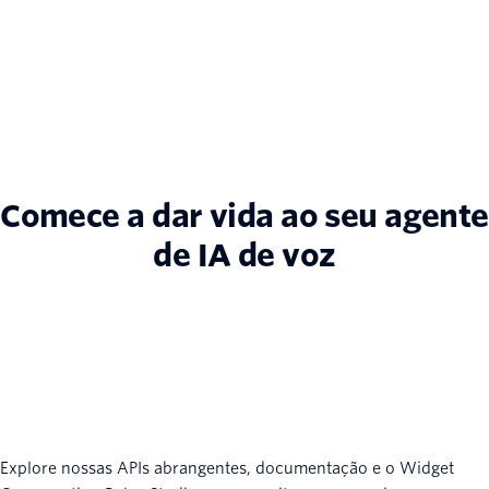
Comece a dar vida ao seu agente
de IA de voz
Explore nossas APIs abrangentes, documentação e o Widget