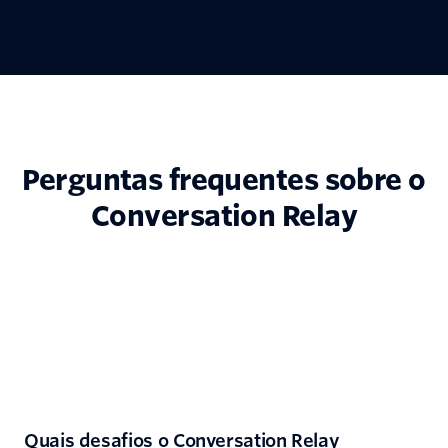
Perguntas frequentes sobre o
Conversation Relay
Quais desafios o Conversation Relay