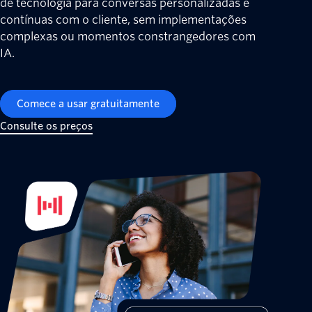
de tecnologia para conversas personalizadas e
contínuas com o cliente, sem implementações
complexas ou momentos constrangedores com
IA.
Comece a usar gratuitamente
Consulte os preços