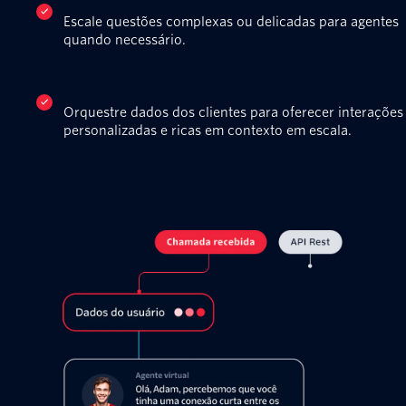
Escale questões complexas ou delicadas para agentes
quando necessário.
Orquestre dados dos clientes para oferecer interações
personalizadas e ricas em contexto em escala.