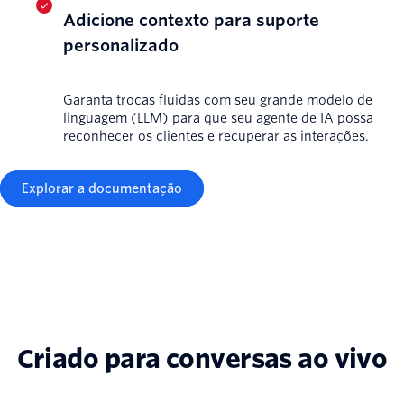
Adicione contexto para suporte
personalizado
Garanta trocas fluidas com seu grande modelo de
linguagem (LLM) para que seu agente de IA possa
reconhecer os clientes e recuperar as interações.
Explorar a documentação
Criado para conversas ao vivo