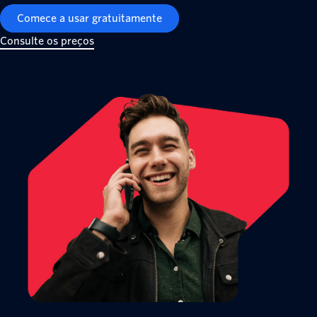
Comece a usar gratuitamente
Consulte os preços