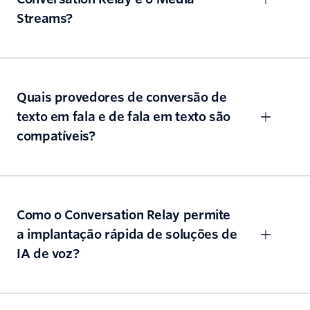
Streams?
Quais provedores de conversão de
texto em fala e de fala em texto são
compatíveis?
Como o Conversation Relay permite
a implantação rápida de soluções de
IA de voz?