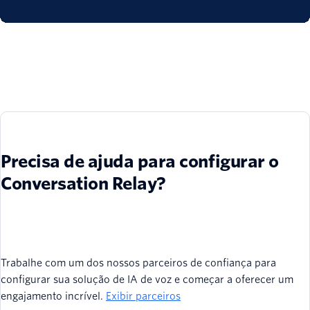
Precisa de ajuda para configurar o
Conversation Relay?
Trabalhe com um dos nossos parceiros de confiança para
configurar sua solução de IA de voz e começar a oferecer um
engajamento incrível.
Exibir parceiros