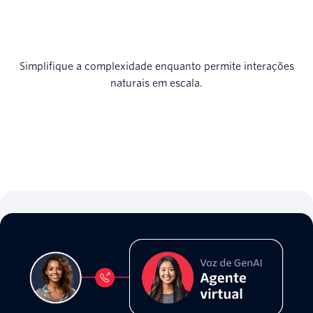
Simplifique a complexidade enquanto permite interações
naturais em escala.