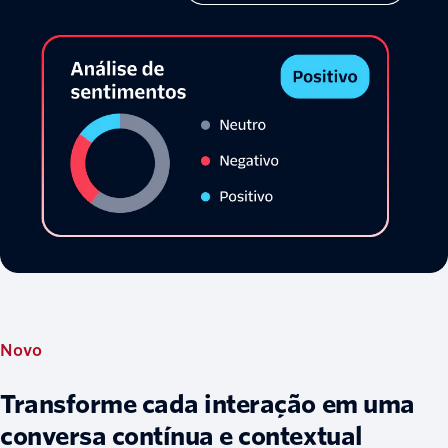
Novo
Transforme cada interação em uma
conversa contínua e contextual