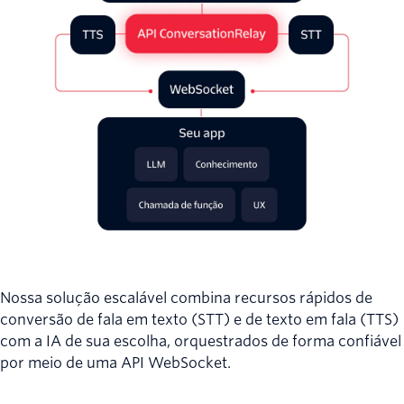
Nossa solução escalável combina recursos rápidos de
conversão de fala em texto (STT) e de texto em fala (TTS)
com a IA de sua escolha, orquestrados de forma confiável
por meio de uma API WebSocket.