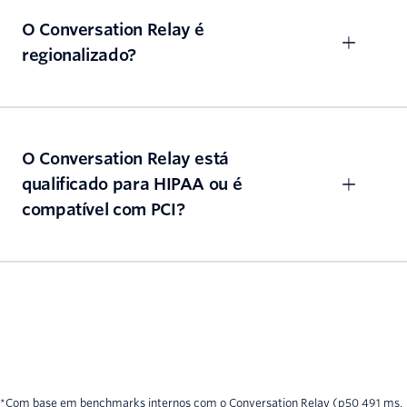
O Conversation Relay é
regionalizado?
O Conversation Relay está
qualificado para HIPAA ou é
compatível com PCI?
*Com base em benchmarks internos com o Conversation Relay (p50 491 ms,