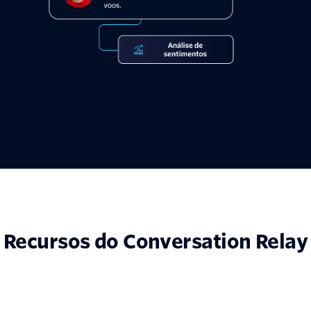
Recursos do Conversation Relay