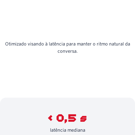
Otimizado visando à latência para manter o ritmo natural da
conversa.
< 0,5 s
latência mediana