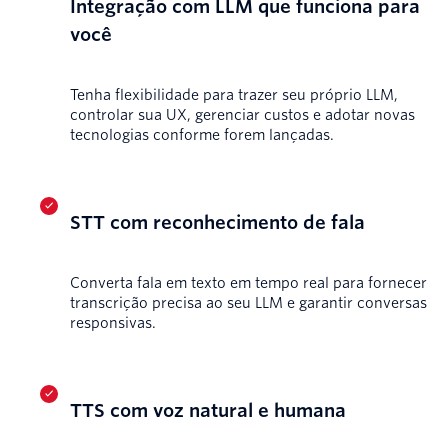
Integração com LLM que funciona para
você
Tenha flexibilidade para trazer seu próprio LLM,
controlar sua UX, gerenciar custos e adotar novas
tecnologias conforme forem lançadas.
STT com reconhecimento de fala
Converta fala em texto em tempo real para fornecer
transcrição precisa ao seu LLM e garantir conversas
responsivas.
TTS com voz natural e humana