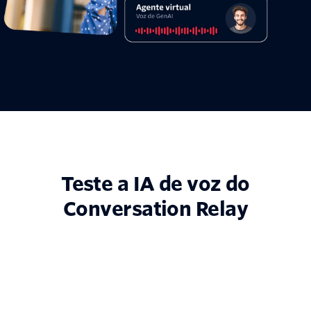
Teste a IA de voz do
Conversation Relay