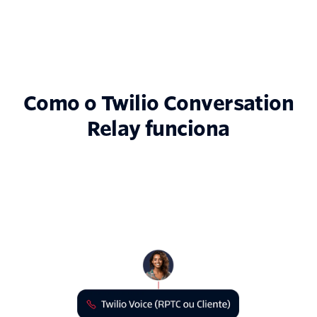
Como o Twilio Conversation
Relay funciona