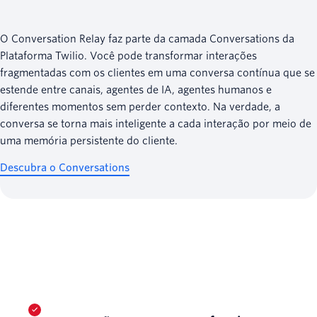
O Conversation Relay faz parte da camada Conversations da
Plataforma Twilio. Você pode transformar interações
fragmentadas com os clientes em uma conversa contínua que se
estende entre canais, agentes de IA, agentes humanos e
diferentes momentos sem perder contexto. Na verdade, a
conversa se torna mais inteligente a cada interação por meio de
uma memória persistente do cliente.
Descubra o Conversations