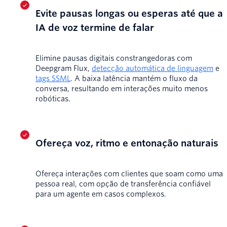
Evite pausas longas ou esperas até que a
IA de voz termine de falar
Elimine pausas digitais constrangedoras com
Deepgram Flux,
detecção automática de linguagem
e
tags SSML
. A baixa latência mantém o fluxo da
conversa, resultando em interações muito menos
robóticas.
Ofereça voz, ritmo e entonação naturais
Ofereça interações com clientes que soam como uma
pessoa real, com opção de transferência confiável
para um agente em casos complexos.