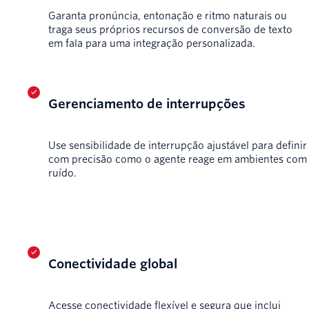
Garanta pronúncia, entonação e ritmo naturais ou
traga seus próprios recursos de conversão de texto
em fala para uma integração personalizada.
Gerenciamento de interrupções
Use sensibilidade de interrupção ajustável para definir
com precisão como o agente reage em ambientes com
ruído.
Conectividade global
Acesse conectividade flexível e segura que inclui