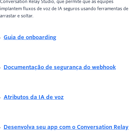
Conversation Relay Studio, que permite que as equipes
implantem fluxos de voz de IA seguros usando ferramentas de
arrastar e soltar.
Guia de onboarding
Documentação de segurança do webhook
Atributos da IA de voz
Desenvolva seu app com o Conversation Relay