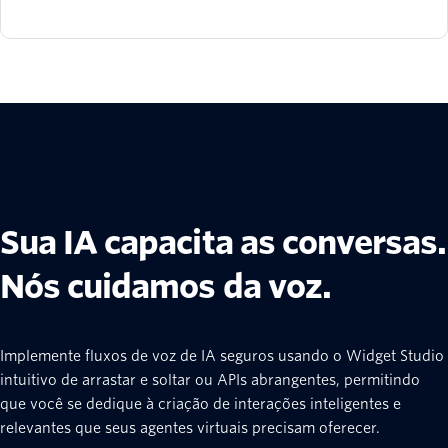
Sua IA capacita as conversas.
Nós cuidamos da voz.
Implemente fluxos de voz de IA seguros usando o Widget Studio
intuitivo de arrastar e soltar ou APIs abrangentes, permitindo
que você se dedique à criação de interações inteligentes e
relevantes que seus agentes virtuais precisam oferecer.