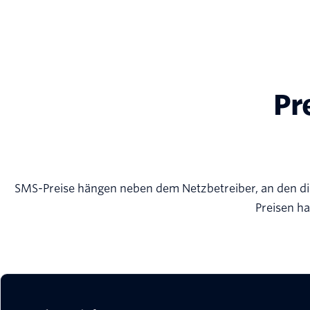
Pr
SMS-Preise hängen neben dem Netzbetreiber, an den di
Preisen ha