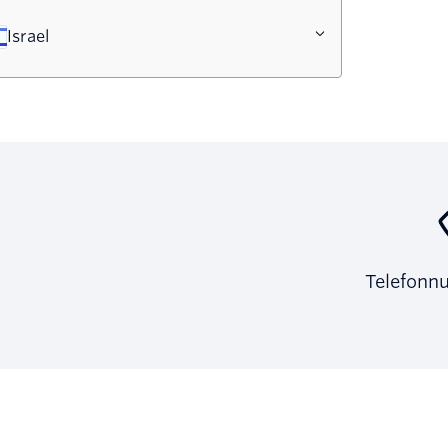
Israel
Telefonn