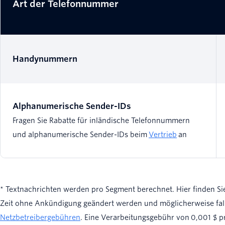
Art der Telefonnummer
Handynummern
Alphanumerische Sender-IDs
Fragen Sie Rabatte für inländische Telefonnummern
und alphanumerische Sender-IDs beim
Vertrieb
an
* Textnachrichten werden pro Segment berechnet. Hier finden Si
Zeit ohne Ankündigung geändert werden und möglicherweise falle
Netzbetreibergebühren
. Eine Verarbeitungsgebühr von 0,001 $ p