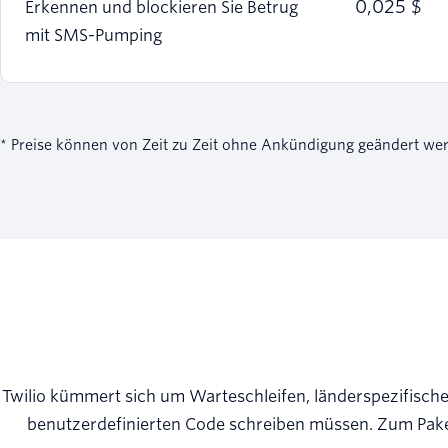
0,025 $
Erkennen und blockieren Sie Betrug
mit SMS-Pumping
* Preise können von Zeit zu Zeit ohne Ankündigung geändert we
Twilio kümmert sich um Warteschleifen, länderspezifische
benutzerdefinierten Code schreiben müssen. Zum Pake