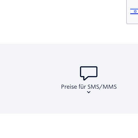
Preise für SMS/MMS