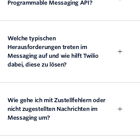
Programmable Messaging API?
Welche typischen
Herausforderungen treten im
Messaging auf und wie hilft Twilio
dabei, diese zu lösen?
Wie gehe ich mit Zustellfehlern oder
nicht zugestellten Nachrichten im
Messaging um?