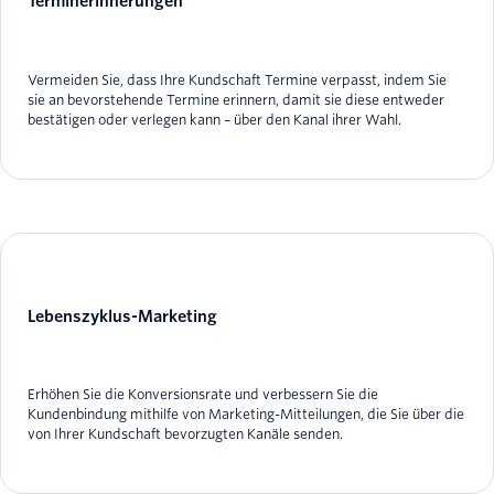
Terminerinnerungen
Vermeiden Sie, dass Ihre Kundschaft Termine verpasst, indem Sie
sie an bevorstehende Termine erinnern, damit sie diese entweder
bestätigen oder verlegen kann – über den Kanal ihrer Wahl.
Lebenszyklus-Marketing
Erhöhen Sie die Konversionsrate und verbessern Sie die
Kundenbindung mithilfe von Marketing-Mitteilungen, die Sie über die
von Ihrer Kundschaft bevorzugten Kanäle senden.