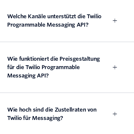
Welche Kanäle unterstützt die Twilio
Programmable Messaging API?
Wie funktioniert die Preisgestaltung
für die Twilio Programmable
Messaging API?
Wie hoch sind die Zustellraten von
Twilio für Messaging?