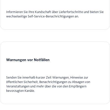
Informieren Sie Ihre Kundschaft über Lieferfortschritte und bieten Sie
wechselseitige Self-Service-Benachrichtigungen an.
Warnungen vor Notfällen
Senden Sie innerhalb kurzer Zeit Warnungen, Hinweise zur
öffentlichen Sicherheit, Benachrichtigungen zu Absagen von
Veranstaltungen und mehr über die von den Empfängern
bevorzugten Kanäle.