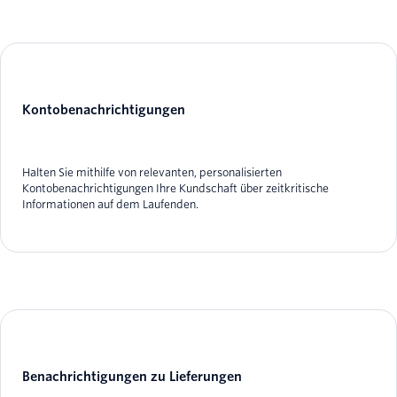
Kontobenachrichtigungen
Halten Sie mithilfe von relevanten, personalisierten
Kontobenachrichtigungen Ihre Kundschaft über zeitkritische
Informationen auf dem Laufenden.
Benachrichtigungen zu Lieferungen