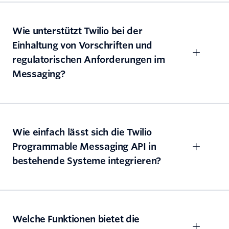
Wie unterstützt Twilio bei der
Einhaltung von Vorschriften und
regulatorischen Anforderungen im
Messaging?
Wie einfach lässt sich die Twilio
Programmable Messaging API in
bestehende Systeme integrieren?
Welche Funktionen bietet die