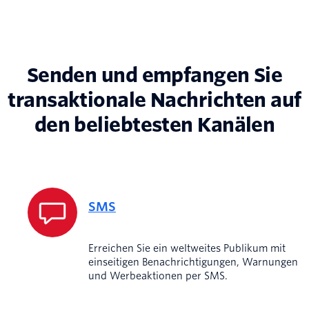
Senden und empfangen Sie
transaktionale Nachrichten auf
den beliebtesten Kanälen
SMS
Erreichen Sie ein weltweites Publikum mit
einseitigen Benachrichtigungen, Warnungen
und Werbeaktionen per SMS.