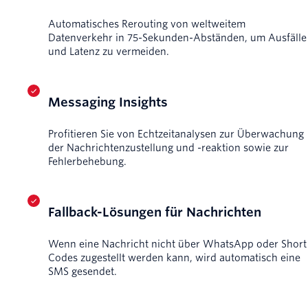
Automatisches Rerouting von weltweitem
Datenverkehr in 75-Sekunden-Abständen, um Ausfälle
und Latenz zu vermeiden.
Messaging Insights
Profitieren Sie von Echtzeitanalysen zur Überwachung
der Nachrichtenzustellung und -reaktion sowie zur
Fehlerbehebung.
Fallback-Lösungen für Nachrichten
Wenn eine Nachricht nicht über WhatsApp oder Short
Codes zugestellt werden kann, wird automatisch eine
SMS gesendet.