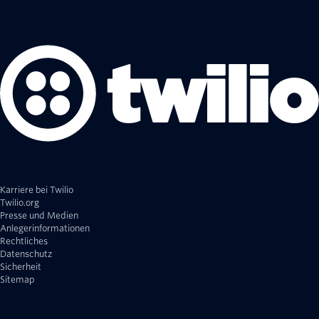
Karriere bei Twilio
Twilio.org
Presse und Medien
Anlegerinformationen
Rechtliches
Datenschutz
Sicherheit
Sitemap