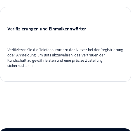
Verifizierungen und Einmalkennwörter
Verifizieren Sie die Telefonnummern der Nutzer bei der Registrierung
oder Anmeldung, um Bots abzuwehren, das Vertrauen der
Kundschaft zu gewährleisten und eine präzise Zustellung
sicherzustellen.