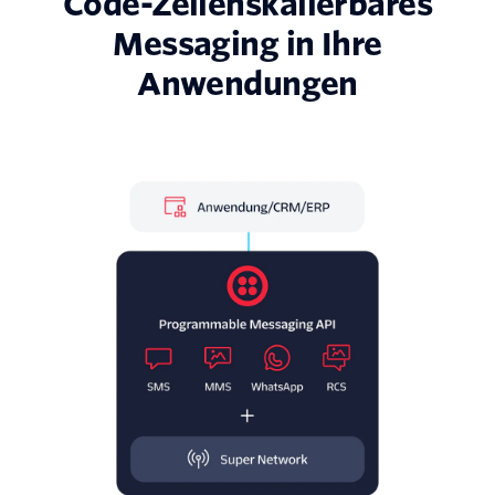
Code-Zeilenskalierbares
Messaging in Ihre
Anwendungen