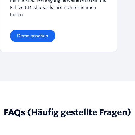
mit Klicknachverfolgung, erweiterte Daten und
Echtzeit-Dashboards Ihrem Unternehmen
bieten.
Demo ansehen
FAQs (Häufig gestellte Fragen)