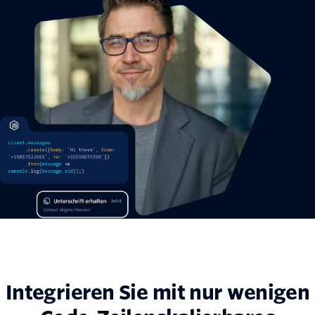
Integrieren Sie mit nur wenigen