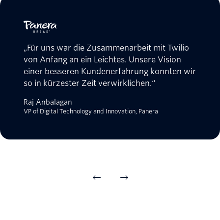
„Für uns war die Zusammenarbeit mit Twilio
von Anfang an ein Leichtes. Unsere Vision
einer besseren Kundenerfahrung konnten wir
so in kürzester Zeit verwirklichen.“
Raj Anbalagan
VP of Digital Technology and Innovation, Panera