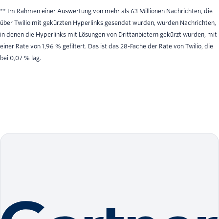
** Im Rahmen einer Auswertung von mehr als 63 Millionen Nachrichten, die
über Twilio mit gekürzten Hyperlinks gesendet wurden, wurden Nachrichten,
in denen die Hyperlinks mit Lösungen von Drittanbietern gekürzt wurden, mit
einer Rate von 1,96 % gefiltert. Das ist das 28-Fache der Rate von Twilio, die
bei 0,07 % lag.