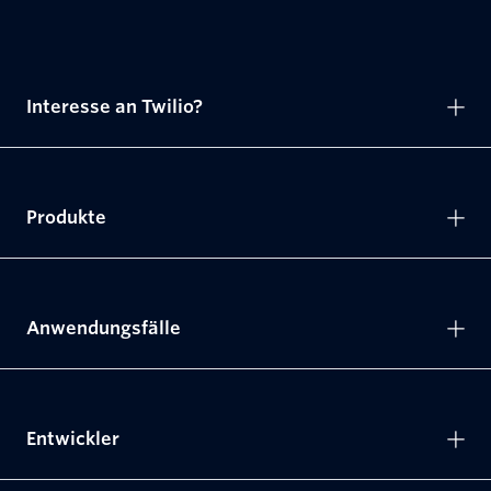
Interesse an Twilio?
Produkte
Anwendungsfälle
Entwickler