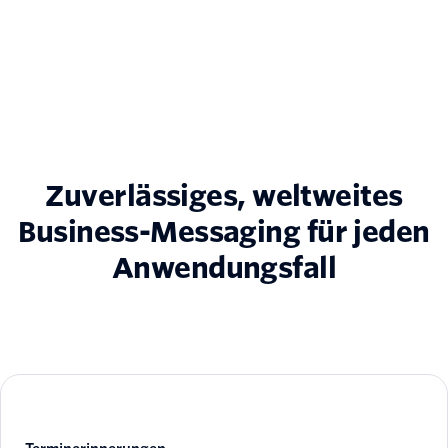
Zuverlässiges, weltweites
Business-Messaging für jeden
Anwendungsfall