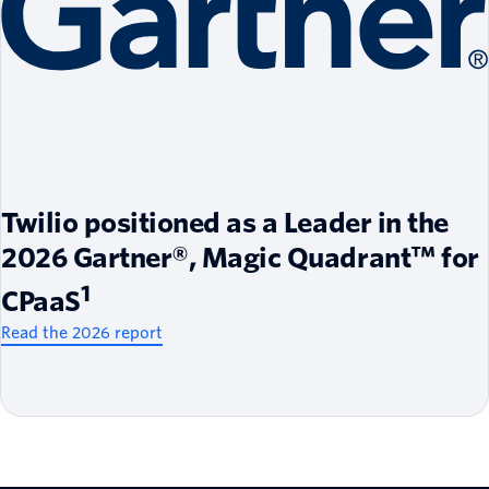
Twilio positioned as a Leader in the
2026 Gartner®, Magic Quadrant™ for
1
CPaaS
Read the 2026 report