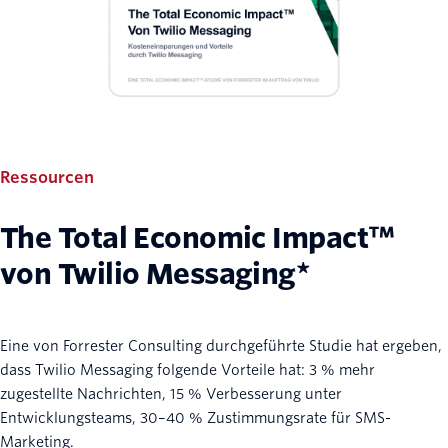
Ressourcen
The Total Economic Impact™
von Twilio Messaging*
Eine von Forrester Consulting durchgeführte Studie hat ergeben,
dass Twilio Messaging folgende Vorteile hat: 3 % mehr
zugestellte Nachrichten, 15 % Verbesserung unter
Entwicklungsteams, 30–40 % Zustimmungsrate für SMS-
Marketing.