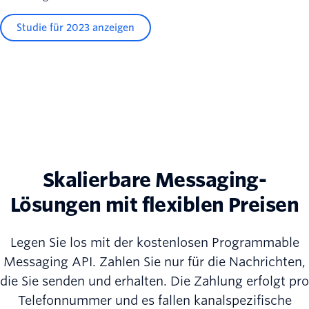
Studie für 2023 anzeigen
Skalierbare Messaging-
Lösungen mit flexiblen Preisen
Legen Sie los mit der kostenlosen Programmable
Messaging API. Zahlen Sie nur für die Nachrichten,
die Sie senden und erhalten. Die Zahlung erfolgt pro
Telefonnummer und es fallen kanalspezifische