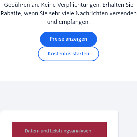
Gebühren an. Keine Verpflichtungen. Erhalten Sie
Rabatte, wenn Sie sehr viele Nachrichten versenden
und empfangen.
Preise anzeigen
Kostenlos starten