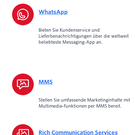
WhatsApp
Bieten Sie Kundenservice und
Lieferbenachrichtigungen über die weltweit
beliebteste Messaging-App an.
MMS
Stellen Sie umfassende Marketinginhalte mit
Multimedia-Funktionen per MMS bereit.
Rich Communication Services