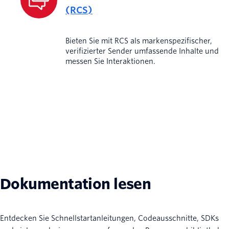
(RCS)
Bieten Sie mit RCS als markenspezifischer,
verifizierter Sender umfassende Inhalte und
messen Sie Interaktionen.
Dokumentation lesen
Entdecken Sie Schnellstartanleitungen, Codeausschnitte, SDKs