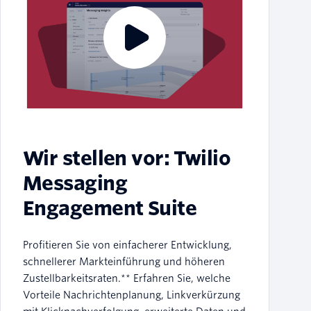
Wir stellen vor: Twilio
Messaging
Engagement Suite
Profitieren Sie von einfacherer Entwicklung,
schnellerer Markteinführung und höheren
Zustellbarkeitsraten.** Erfahren Sie, welche
Vorteile Nachrichtenplanung, Linkverkürzung