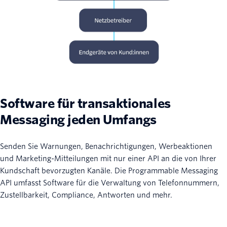
Software für transaktionales
Messaging jeden Umfangs
Senden Sie Warnungen, Benachrichtigungen, Werbeaktionen
und Marketing-Mitteilungen mit nur einer API an die von Ihrer
Kundschaft bevorzugten Kanäle. Die Programmable Messaging
API umfasst Software für die Verwaltung von Telefonnummern,
Zustellbarkeit, Compliance, Antworten und mehr.