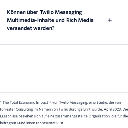
Können über Twilio Messaging
Multimedia-Inhalte und Rich Media
versendet werden?
* The Total Economic Impact™ von Twilio Messaging, eine Studie, die von
Forrester Consulting im Namen von Twilio durchgeführt wurde, April 2023. Die
Ergebnisse beziehen sich auf eine zusammengestellte Organisation, die für die
befragten Kund:innen repräsentativ ist.