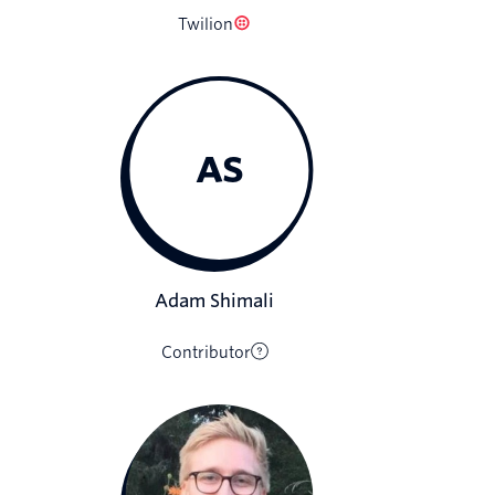
Twilion
AS
Adam Shimali
Contributor