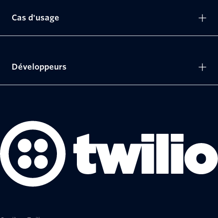
Cas d'usage
Développeurs