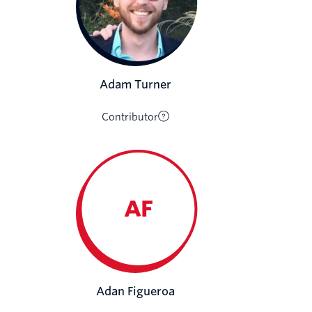
Adam Turner
Contributor
AF
Adan Figueroa