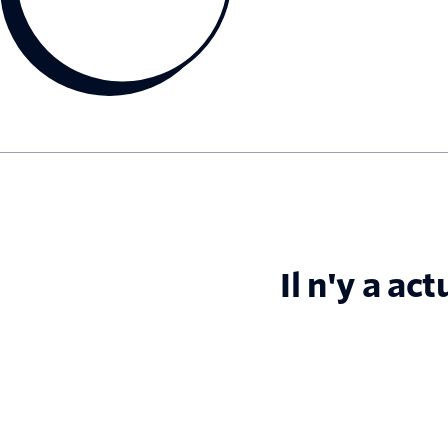
Il n'y a ac