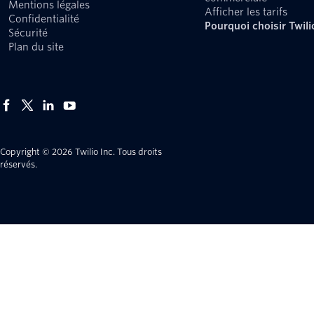
Mentions légales
Afficher les tarifs
Confidentialité
Pourquoi choisir Twili
Sécurité
Plan du site
Copyright © 2026 Twilio Inc.
Tous droits
réservés.