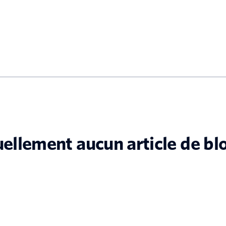
tuellement aucun article de bl