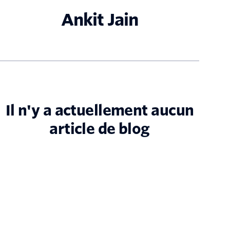
Ankit Jain
Il n'y a actuellement aucun
article de blog