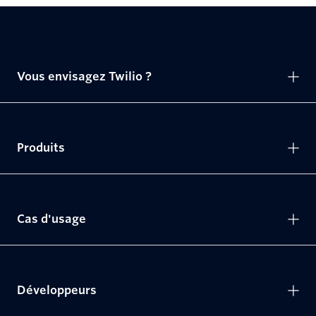
Vous envisagez Twilio ?
Produits
Cas d'usage
Développeurs