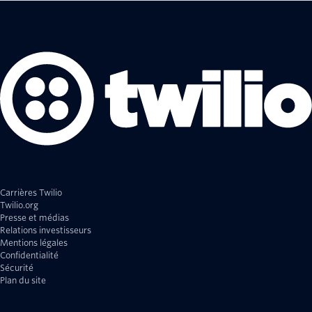
Carrières Twilio
Twilio.org
Presse et médias
Relations investisseurs
Mentions légales
Confidentialité
Sécurité
Plan du site