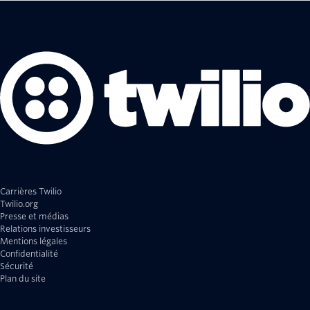
Carrières Twilio
Twilio.org
Presse et médias
Relations investisseurs
Mentions légales
Confidentialité
Sécurité
Plan du site