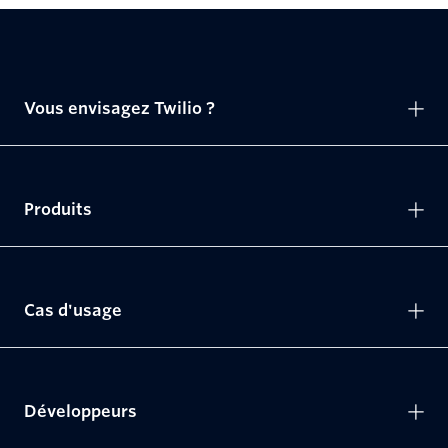
Vous envisagez Twilio ?
Produits
Cas d'usage
Développeurs