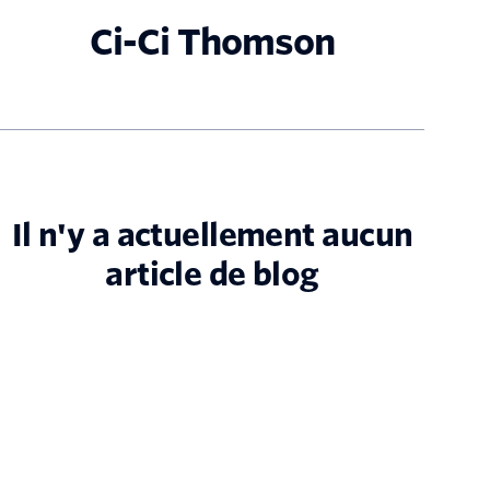
Ci-Ci Thomson
Il n'y a actuellement aucun
article de blog