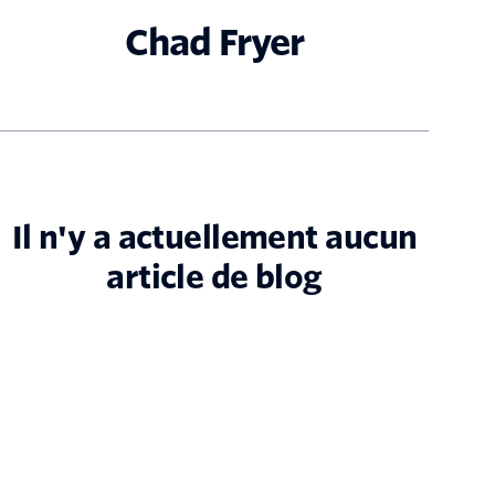
Chad Fryer
Il n'y a actuellement aucun
article de blog