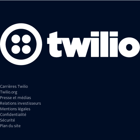
Carrières Twilio
Twilio.org
Presse et médias
Relations investisseurs
Mentions légales
Confidentialité
Sécurité
Plan du site