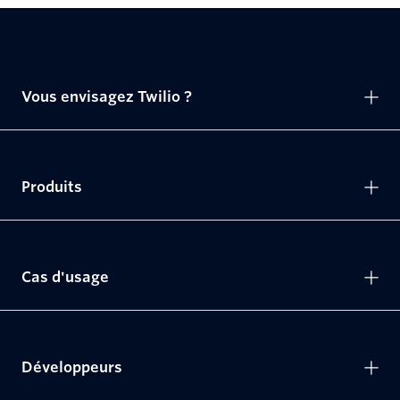
Vous envisagez Twilio ?
Produits
Cas d'usage
Développeurs