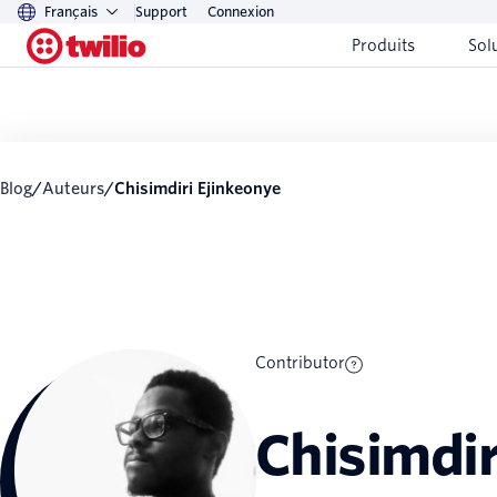
Français
Support
Connexion
Produits
Sol
Blog
/
Auteurs
/
Chisimdiri Ejinkeonye
Contributor
Chisimdir