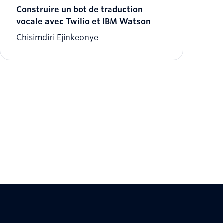
Construire un bot de traduction
vocale avec Twilio et IBM Watson
Chisimdiri Ejinkeonye