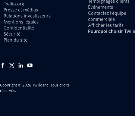
Témoignages clients
Twilio.org
Événements
Presse et médias
Contactez l'équipe
Relations investisseurs
commerciale
Mentions légales
Afficher les tarifs
Confidentialité
Pourquoi choisir Twili
Sécurité
Plan du site
Copyright © 2026 Twilio Inc.
Tous droits
réservés.