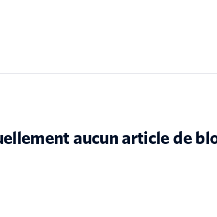
tuellement aucun article de bl