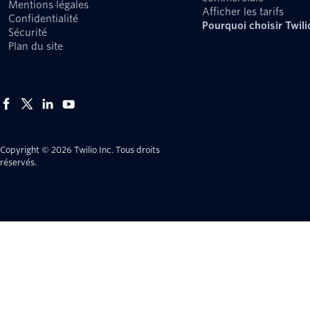
Mentions légales
Afficher les tarifs
Confidentialité
Pourquoi choisir Twili
Sécurité
Plan du site
Copyright © 2026 Twilio Inc.
Tous droits
réservés.