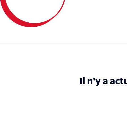
Il n'y a ac