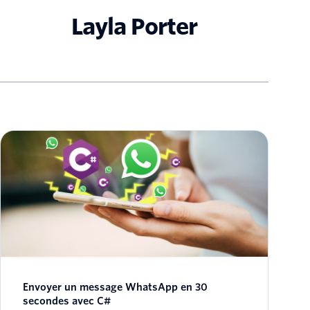
Layla Porter
Envoyer un message WhatsApp en 30
secondes avec C#