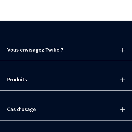
Vous envisagez Twilio ?
Produits
Cas d'usage