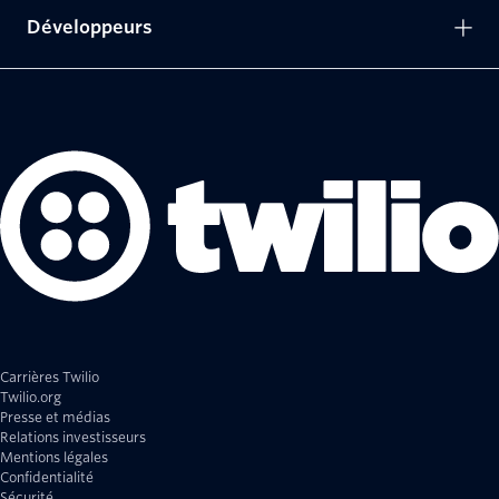
Développeurs
Carrières Twilio
Twilio.org
Presse et médias
Relations investisseurs
Mentions légales
Confidentialité
Sécurité