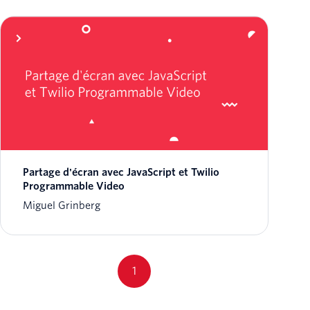
Partage d'écran avec JavaScript et Twilio
Programmable Video
Miguel Grinberg
1