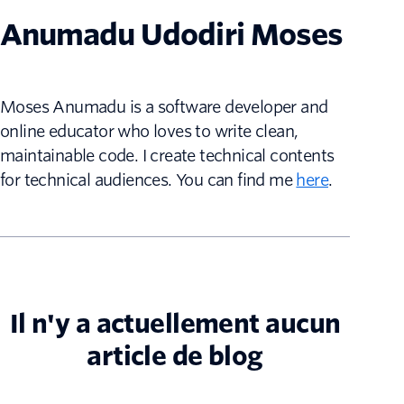
Anumadu Udodiri Moses
Moses Anumadu is a software developer and
online educator who loves to write clean,
maintainable code. I create technical contents
for technical audiences. You can find me
here
.
Il n'y a actuellement aucun
article de blog