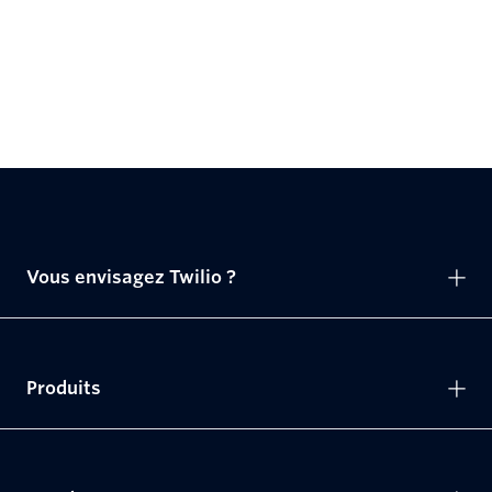
Vous envisagez Twilio ?
Produits