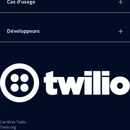
Cas d'usage
Développeurs
Carrières Twilio
Twilio.org