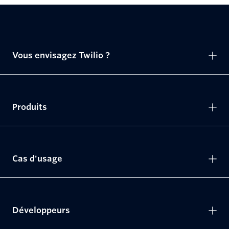
Vous envisagez Twilio ?
Produits
Cas d'usage
Développeurs