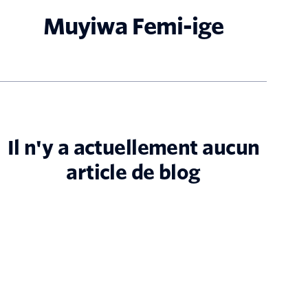
Muyiwa Femi-ige
Il n'y a actuellement aucun
article de blog