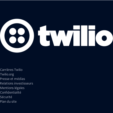
Carrières Twilio
Twilio.org
Presse et médias
Relations investisseurs
Mentions légales
Confidentialité
Sécurité
Plan du site