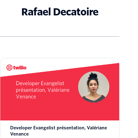
Rafael Decatoire
Developer Evangelist présentation, Valériane
Venance