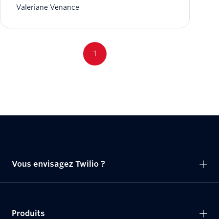
Valeriane Venance
1
Vous envisagez Twilio ?
Produits