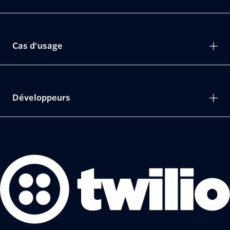
Cas d'usage
Développeurs