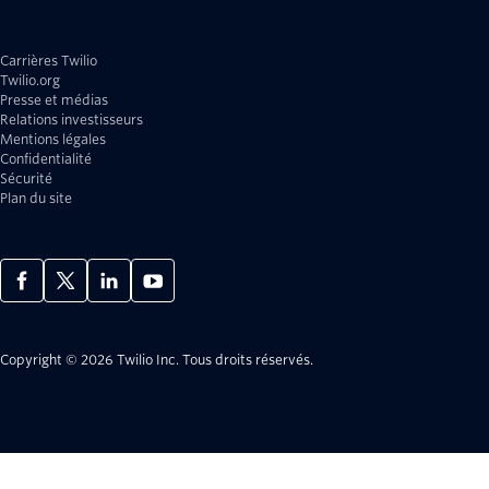
Carrières Twilio
Twilio.org
Presse et médias
Relations investisseurs
Mentions légales
Confidentialité
Sécurité
Plan du site
Copyright © 2026 Twilio Inc.
Tous droits réservés.