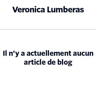
Veronica Lumberas
Il n'y a actuellement aucun
article de blog