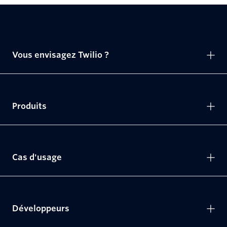
Vous envisagez Twilio ?
Produits
Cas d'usage
Développeurs