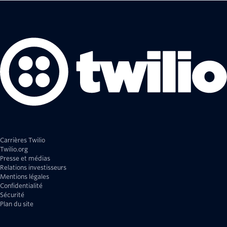
Carrières Twilio
Twilio.org
Presse et médias
Relations investisseurs
Mentions légales
Confidentialité
Sécurité
Plan du site