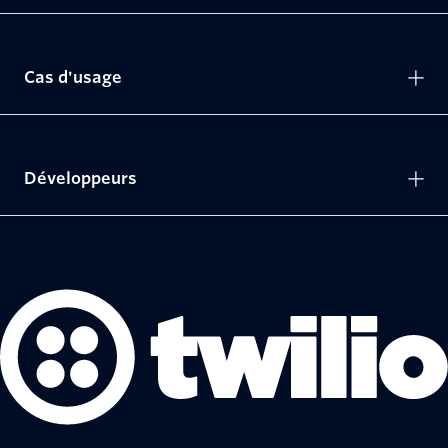
Cas d'usage
Développeurs