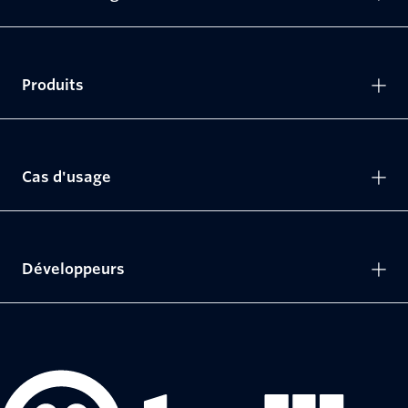
Produits
Cas d'usage
Développeurs