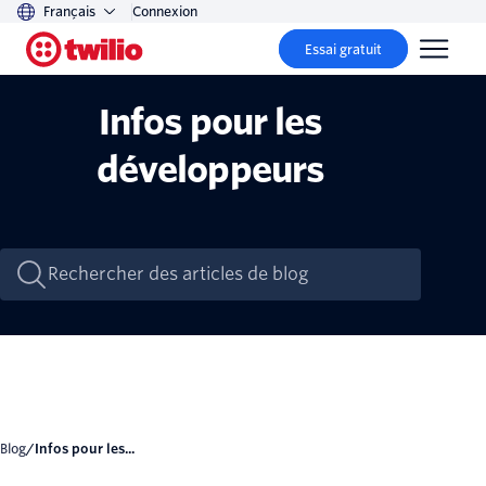
Français
Connexion
Essai gratuit
Infos pour les
développeurs
Blog
/
Infos pour les...