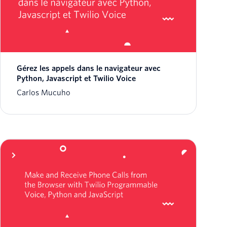
Gérez les appels dans le navigateur avec
Python, Javascript et Twilio Voice
Carlos Mucuho