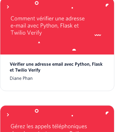
Vérifier une adresse email avec Python, Flask
et Twilio Verify
Diane Phan