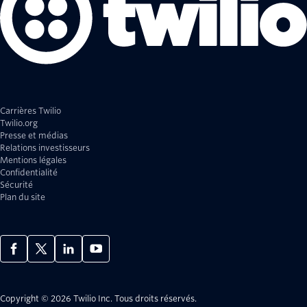
Carrières Twilio
Twilio.org
Presse et médias
Relations investisseurs
Mentions légales
Confidentialité
Sécurité
Plan du site
Copyright © 2026 Twilio Inc.
Tous droits réservés.