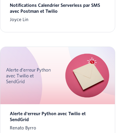
Notifications Calendrier Serverless par SMS
avec Postman et Twilio
Joyce Lin
Alerte d'erreur Python avec Twilio et
SendGrid
Renato Byrro