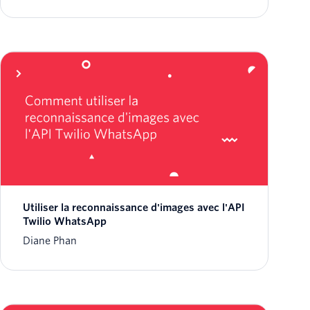
Utiliser la reconnaissance d'images avec l'API
Twilio WhatsApp
Diane Phan