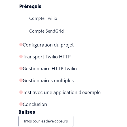
Prérequis
Compte Twilio
Compte SendGrid
Configuration du projet
Transport Twilio HTTP
Variables d'environnement
Gestionnaire HTTP Twilio
Gestionnaires multiples
Test avec une application d’exemple
Conclusion
Balises
Infos pour les développeurs