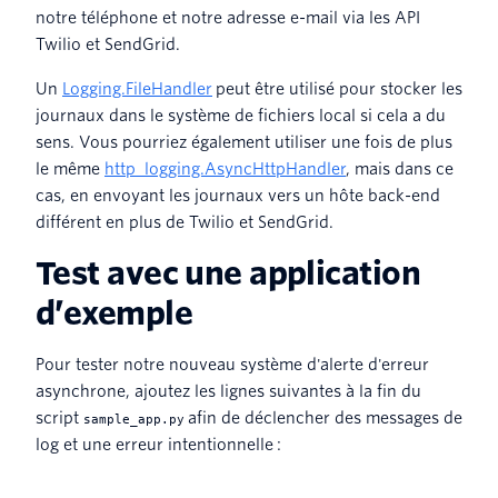
notre téléphone et notre adresse e-mail via les API
Twilio et SendGrid.
Un
Logging.FileHandler
peut être utilisé pour stocker les
journaux dans le système de fichiers local si cela a du
sens. Vous pourriez également utiliser une fois de plus
le même
http_logging.AsyncHttpHandler
, mais dans ce
cas, en envoyant les journaux vers un hôte back-end
différent en plus de Twilio et SendGrid.
Test avec une application
d’exemple
Pour tester notre nouveau système d'alerte d'erreur
asynchrone, ajoutez les lignes suivantes à la fin du
script
afin de déclencher des messages de
sample_app.py
log et une erreur intentionnelle :