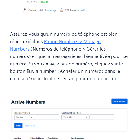
Assurez-vous qu'un numéro de téléphone est bien
répertorié dans
Phone Numbers > Manage
Numbers
(Numéros de téléphone > Gérer les
numéros) et que la messagerie est bien activée pour ce
numéro. Si vous n'avez pas de numéro, cliquez sur le
bouton Buy a number (Acheter un numéro) dans le
coin supérieur droit de l'écran pour en obtenir un.