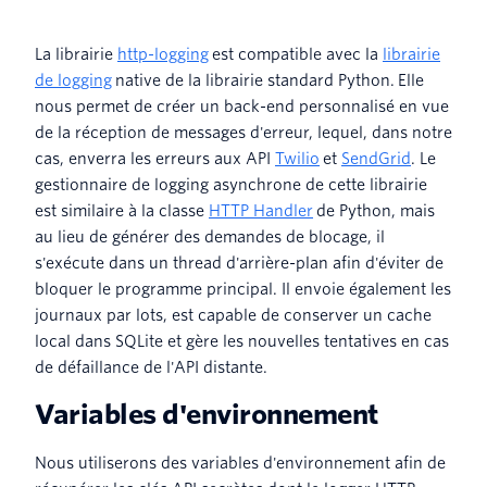
La librairie
http-logging
est compatible avec la
librairie
de logging
native de la librairie standard Python. Elle
nous permet de créer un back-end personnalisé en vue
de la réception de messages d'erreur, lequel, dans notre
cas, enverra les erreurs aux API
Twilio
et
SendGrid
. Le
gestionnaire de logging asynchrone de cette librairie
est similaire à la classe
HTTP Handler
de Python, mais
au lieu de générer des demandes de blocage, il
s'exécute dans un thread d'arrière-plan afin d'éviter de
bloquer le programme principal. Il envoie également les
journaux par lots, est capable de conserver un cache
local dans SQLite et gère les nouvelles tentatives en cas
de défaillance de l'API distante.
Variables d'environnement
Nous utiliserons des variables d'environnement afin de