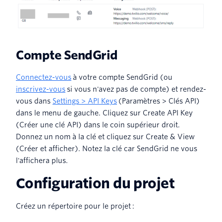
Compte SendGrid
Connectez-vous
à votre compte SendGrid (ou
inscrivez-vous
si vous n'avez pas de compte) et rendez-
vous dans
Settings > API Keys
(Paramètres > Clés API)
dans le menu de gauche. Cliquez sur Create API Key
(Créer une clé API) dans le coin supérieur droit.
Donnez un nom à la clé et cliquez sur Create & View
(Créer et afficher). Notez la clé car SendGrid ne vous
l'affichera plus.
Configuration du projet
Créez un répertoire pour le projet :