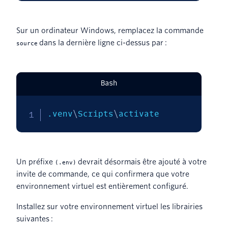
Sur un ordinateur Windows, remplacez la commande
dans la dernière ligne ci-dessus par :
source
Bash
.venv
\
Scripts
\
activate
Un préfixe
devrait désormais être ajouté à votre
(.env)
invite de commande, ce qui confirmera que votre
environnement virtuel est entièrement configuré.
Installez sur votre environnement virtuel les librairies
suivantes :