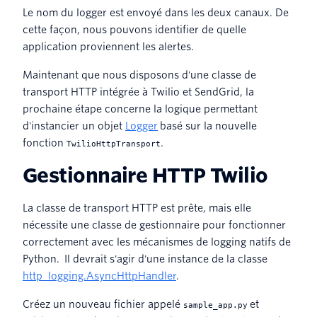
Le nom du logger est envoyé dans les deux canaux. De
cette façon, nous pouvons identifier de quelle
application proviennent les alertes.
Maintenant que nous disposons d'une classe de
transport HTTP intégrée à Twilio et SendGrid, la
prochaine étape concerne la logique permettant
d'instancier un objet
Logger
basé sur la nouvelle
fonction
.
TwilioHttpTransport
Gestionnaire HTTP Twilio
La classe de transport HTTP est prête, mais elle
nécessite une classe de gestionnaire pour fonctionner
correctement avec les mécanismes de logging natifs de
Python. Il devrait s'agir d'une instance de la classe
http_logging.AsyncHttpHandler
.
Créez un nouveau fichier appelé
et
sample_app.py