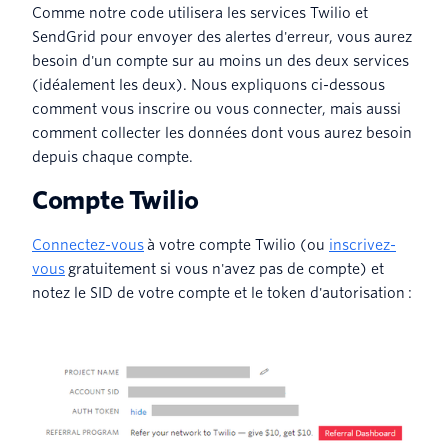
Comme notre code utilisera les services Twilio et
SendGrid pour envoyer des alertes d'erreur, vous aurez
besoin d'un compte sur au moins un des deux services
(idéalement les deux). Nous expliquons ci-dessous
comment vous inscrire ou vous connecter, mais aussi
comment collecter les données dont vous aurez besoin
depuis chaque compte.
Compte Twilio
Connectez-vous
à votre compte Twilio (ou
inscrivez-
vous
gratuitement si vous n'avez pas de compte) et
notez le SID de votre compte et le token d'autorisation :