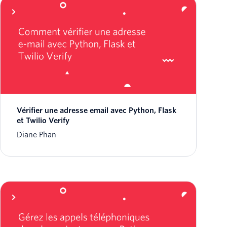
Vérifier une adresse email avec Python, Flask
et Twilio Verify
Diane Phan