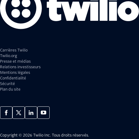
Carrières Twilio
Twilio.org
Presse et médias
Relations investisseurs
Mentions légales
Confidentialité
Sécurité
Plan du site
Copyright © 2026 Twilio Inc.
Tous droits réservés.