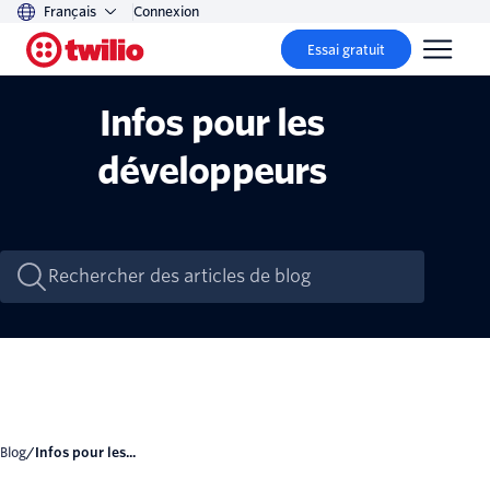
Français
Connexion
Essai gratuit
Infos pour les
développeurs
Blog
/
Infos pour les...