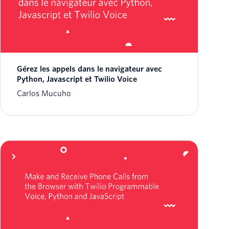
Gérez les appels dans le navigateur avec
Python, Javascript et Twilio Voice
Carlos Mucuho