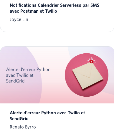
Notifications Calendrier Serverless par SMS
avec Postman et Twilio
Joyce Lin
Alerte d'erreur Python avec Twilio et
SendGrid
Renato Byrro