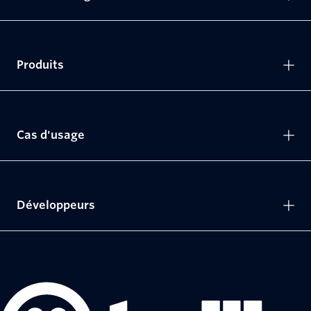
Produits
Cas d'usage
Développeurs