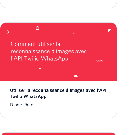
Utiliser la reconnaissance d'images avec l'API
Twilio WhatsApp
Diane Phan