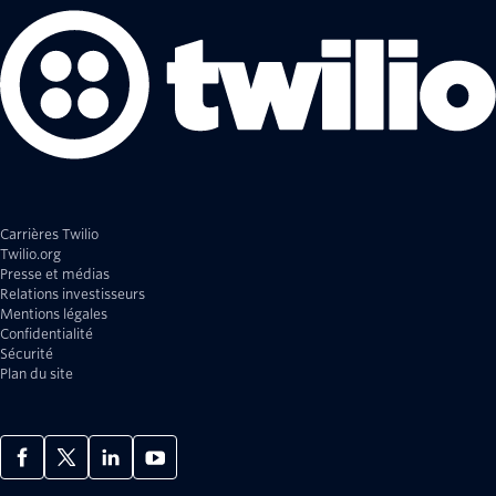
Carrières Twilio
Twilio.org
Presse et médias
Relations investisseurs
Mentions légales
Confidentialité
Sécurité
Plan du site