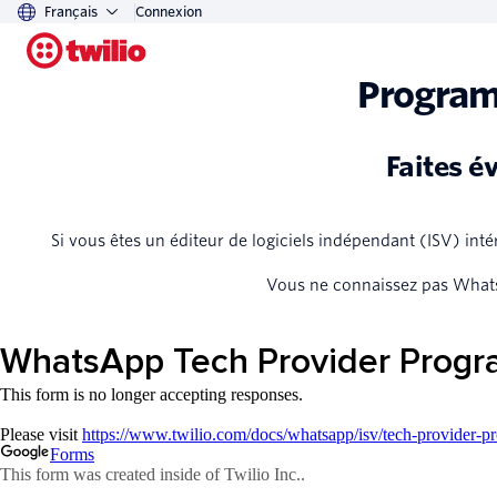
Français
Connexion
Program
Faites é
Si vous êtes un éditeur de logiciels indépendant (ISV) inté
Vous ne connaissez pas Whats