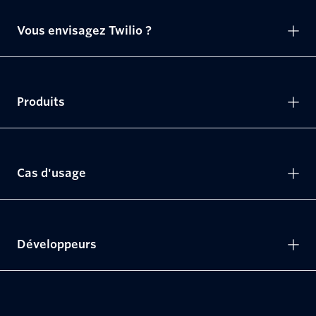
Vous envisagez Twilio ?
Produits
Cas d'usage
Développeurs