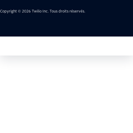
Copyright © 2026 Twilio Inc.
Tous droits réservés.