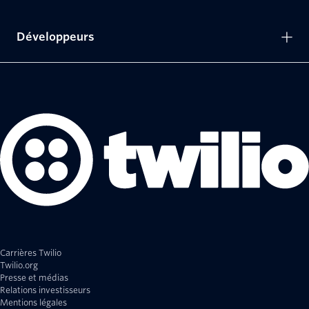
Développeurs
Carrières Twilio
Twilio.org
Presse et médias
Relations investisseurs
Mentions légales