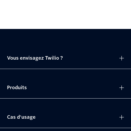
Vous envisagez Twilio ?
Produits
Cas d'usage