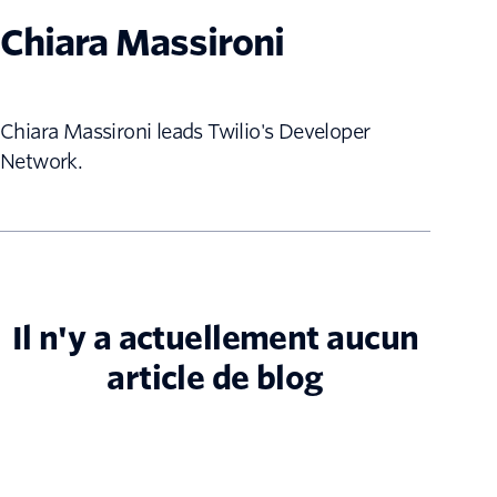
Chiara Massironi
Chiara Massironi leads Twilio's Developer
Network.
Il n'y a actuellement aucun
article de blog