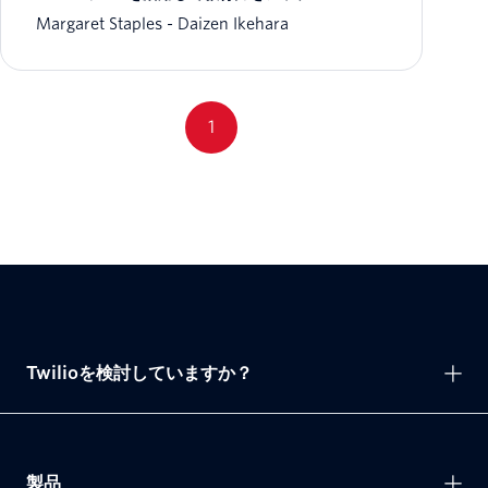
Margaret Staples
Daizen Ikehara
1
Twilioを検討していますか？
製品