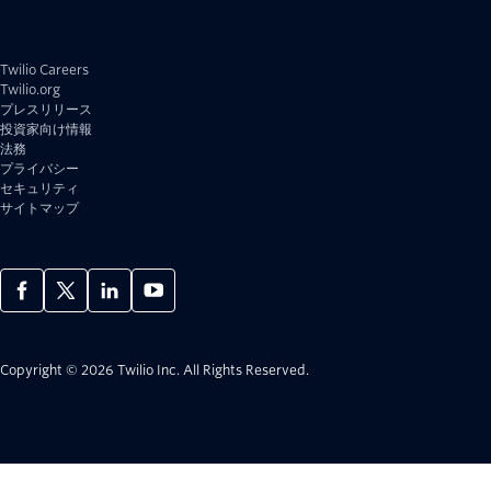
Twilio Careers
Twilio.org
プレスリリース
投資家向け情報
法務
プライバシー
セキュリティ
サイトマップ
Copyright © 2026 Twilio Inc.
All Rights Reserved.