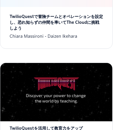
TwilioQuestで冒険チームとオペレーションを設定
し、恐れ知らずの仲間を率いてThe Cloudに挑戦
しよう
Chiara Massironi
Daizen Ikehara
TwilioQuestを活用して教育力をアップ