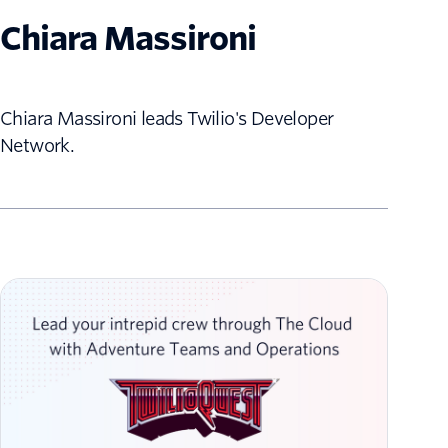
Chiara Massironi
Chiara Massironi leads Twilio's Developer
Network.