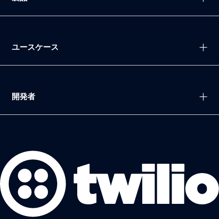
ユースケース
開発者