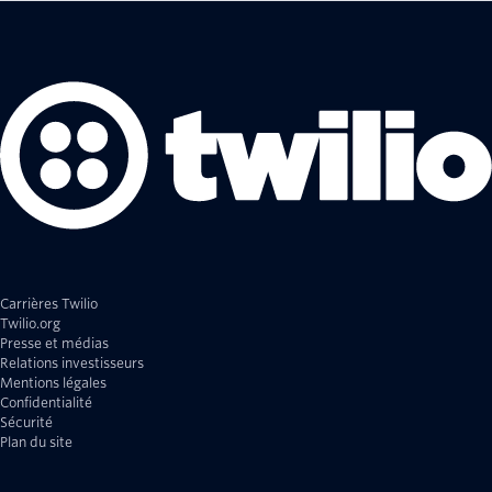
Carrières Twilio
Twilio.org
Presse et médias
Relations investisseurs
Mentions légales
Confidentialité
Sécurité
Plan du site