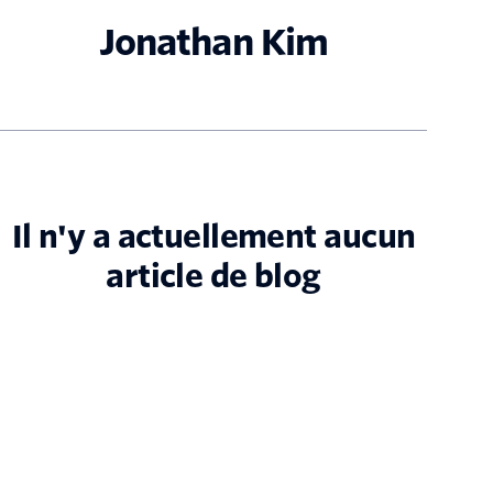
Jonathan Kim
Il n'y a actuellement aucun
article de blog