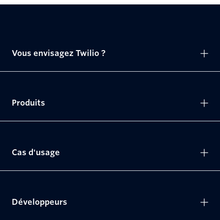
Vous envisagez Twilio ?
Produits
Cas d'usage
Développeurs