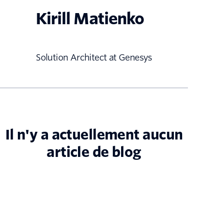
Kirill Matienko
Solution Architect at Genesys
Il n'y a actuellement aucun
article de blog