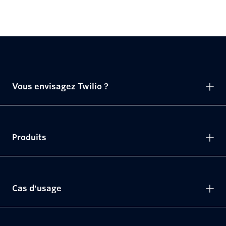
Vous envisagez Twilio ?
Produits
Cas d'usage