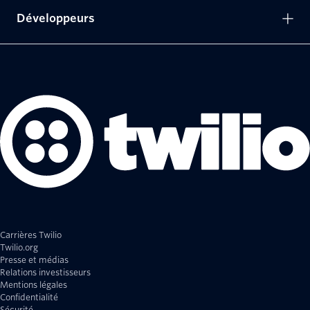
Développeurs
Carrières Twilio
Twilio.org
Presse et médias
Relations investisseurs
Mentions légales
Confidentialité
Sécurité