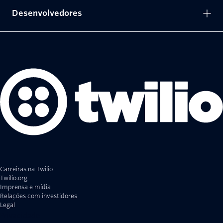
Desenvolvedores
Carreiras na Twilio
Twilio.org
Imprensa e mídia
Relações com investidores
Legal
Privacidade