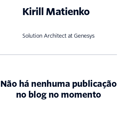
Kirill Matienko
Solution Architect at Genesys
Não há nenhuma publicação
no blog no momento