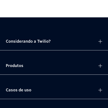
Considerando a Twilio?
Produtos
Casos de uso