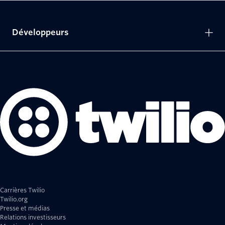
Développeurs
Carrières Twilio
Twilio.org
Presse et médias
Relations investisseurs