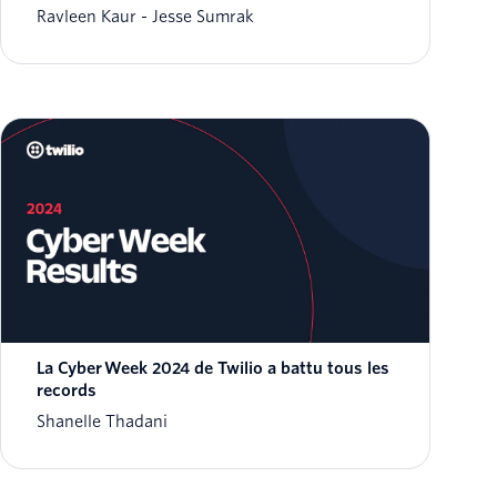
Ravleen Kaur
Jesse Sumrak
La Cyber Week 2024 de Twilio a battu tous les
records
Shanelle Thadani