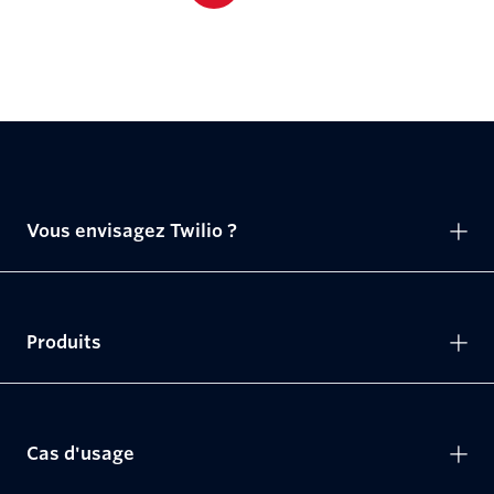
Vous envisagez Twilio ?
Produits
Cas d'usage