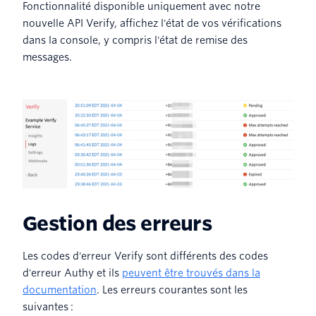
Fonctionnalité disponible uniquement avec notre
nouvelle API Verify, affichez l'état de vos vérifications
dans la console, y compris l'état de remise des
messages.
Gestion des erreurs
Les codes d'erreur Verify sont différents des codes
d'erreur Authy et ils
peuvent être trouvés dans la
documentation
. Les erreurs courantes sont les
suivantes :