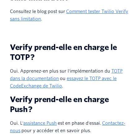
Consultez le blog post sur
Comment tester Twilio Verify
sans limitation
.
Verify prend-elle en charge le
TOTP ?
Oui. Apprenez-en plus sur l'implémentation du
TOTP
dans la documentation
ou
essayez le TOTP avec le
CodeExchange de Twilio
.
Verify prend-elle en charge
Push ?
Oui. L'
assistance Push
est en phase d'essai.
Contactez-
nous
pour y accéder et en savoir plus.