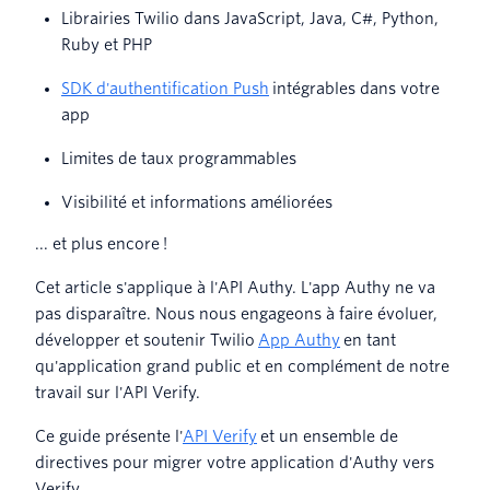
Librairies Twilio dans JavaScript, Java, C#, Python,
Ruby et PHP
SDK d'authentification Push
intégrables dans votre
app
Limites de taux programmables
Visibilité et informations améliorées
... et plus encore !
Cet article s'applique à l'API Authy. L'app Authy ne va
pas disparaître. Nous nous engageons à faire évoluer,
développer et soutenir Twilio
App Authy
en tant
qu'application grand public et en complément de notre
travail sur l'API Verify.
Ce guide présente l'
API Verify
et un ensemble de
directives pour migrer votre application d'Authy vers
Verify.