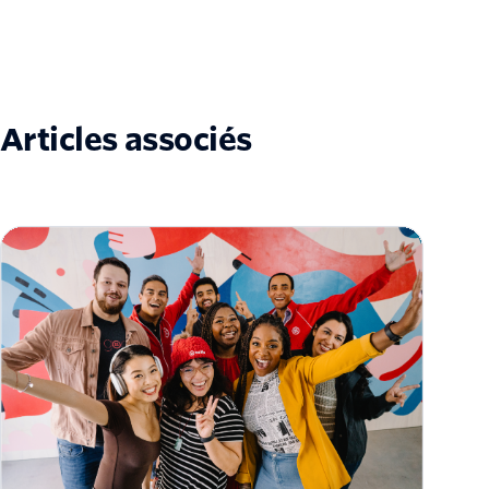
Articles associés
SIGNAL 2023 : Stratégie CustomerAI et