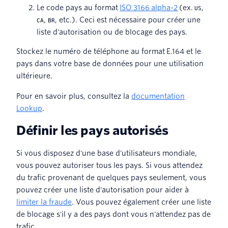
Le code pays au format
ISO 3166 alpha-2
(ex.
,
US
,
, etc.). Ceci est nécessaire pour créer une
CA
BR
liste d'autorisation ou de blocage des pays.
Stockez le numéro de téléphone au format E.164 et le
pays dans votre base de données pour une utilisation
ultérieure.
Pour en savoir plus, consultez la
documentation
Lookup
.
Définir les pays autorisés
Si vous disposez d'une base d'utilisateurs mondiale,
vous pouvez autoriser tous les pays. Si vous attendez
du trafic provenant de quelques pays seulement, vous
pouvez créer une liste d'autorisation pour aider à
limiter la fraude
. Vous pouvez également créer une liste
de blocage s'il y a des pays dont vous n'attendez pas de
trafic.