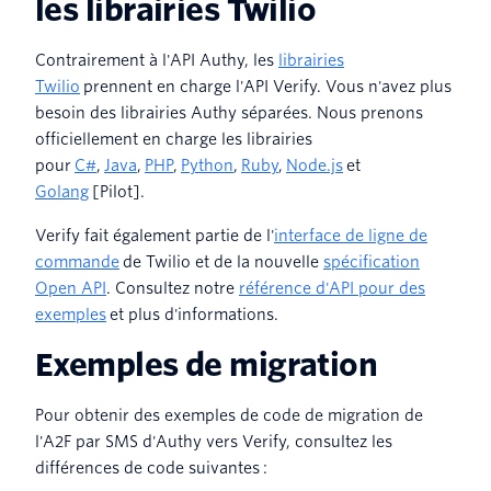
les librairies Twilio
Contrairement à l'API Authy, les
librairies
Twilio
prennent en charge l'API Verify. Vous n'avez plus
besoin des librairies Authy séparées. Nous prenons
officiellement en charge les librairies
pour
C#
,
Java
,
PHP
,
Python
,
Ruby
,
Node.js
et
Golang
[Pilot].
Verify fait également partie de l'
interface de ligne de
commande
de Twilio et de la nouvelle
spécification
Open API
. Consultez notre
référence d'API pour des
exemples
et plus d'informations.
Exemples de migration
Pour obtenir des exemples de code de migration de
l'A2F par SMS d'Authy vers Verify, consultez les
différences de code suivantes :