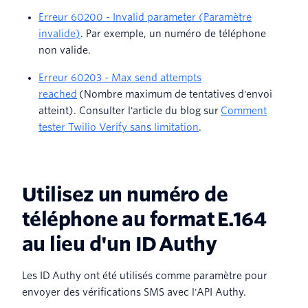
Erreur 60200 - Invalid parameter (Paramètre
invalide)
. Par exemple, un numéro de téléphone
non valide.
Erreur 60203 - Max send attempts
reached
(Nombre maximum de tentatives d'envoi
atteint). Consulter l'article du blog sur
Comment
tester Twilio Verify sans limitation
.
Utilisez un numéro de
téléphone au format E.164
au lieu d'un ID Authy
Les ID Authy ont été utilisés comme paramètre pour
envoyer des vérifications SMS avec l'API Authy.