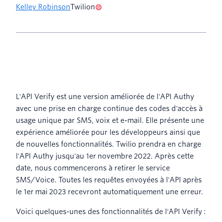
Kelley Robinson
Twilion
L'API Verify est une version améliorée de l'API Authy
avec une prise en charge continue des codes d'accès à
usage unique par SMS, voix et e-mail. Elle présente une
expérience améliorée pour les développeurs ainsi que
de nouvelles fonctionnalités. Twilio prendra en charge
l'API Authy jusqu'au 1er novembre 2022. Après cette
date, nous commencerons à retirer le service
SMS/Voice. Toutes les requêtes envoyées à l'API après
le 1er mai 2023 recevront automatiquement une erreur.
Voici quelques-unes des fonctionnalités de l'API Verify :