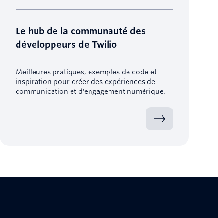
Le hub de la communauté des
développeurs de Twilio
Meilleures pratiques, exemples de code et
inspiration pour créer des expériences de
communication et d'engagement numérique.