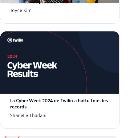
annonces de produits Twilio
Joyce Kim
La Cyber Week 2024 de Twilio a battu tous les
records
Shanelle Thadani