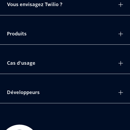
Vous envisagez Twilio ?
Produits
Cas d'usage
Développeurs