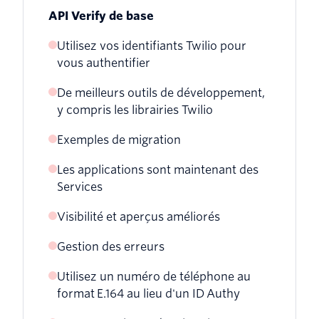
API Verify de base
Utilisez vos identifiants Twilio pour
vous authentifier
De meilleurs outils de développement,
y compris les librairies Twilio
Exemples de migration
Les applications sont maintenant des
Services
Visibilité et aperçus améliorés
Gestion des erreurs
Utilisez un numéro de téléphone au
format E.164 au lieu d'un ID Authy