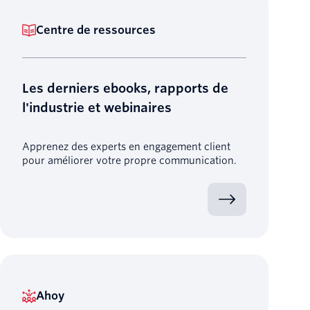
Centre de ressources
Les derniers ebooks, rapports de
l'industrie et webinaires
Apprenez des experts en engagement client
pour améliorer votre propre communication.
Ahoy