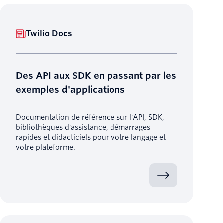
Twilio Docs
Des API aux SDK en passant par les
exemples d'applications
Documentation de référence sur l'API, SDK,
bibliothèques d'assistance, démarrages
rapides et didacticiels pour votre langage et
votre plateforme.