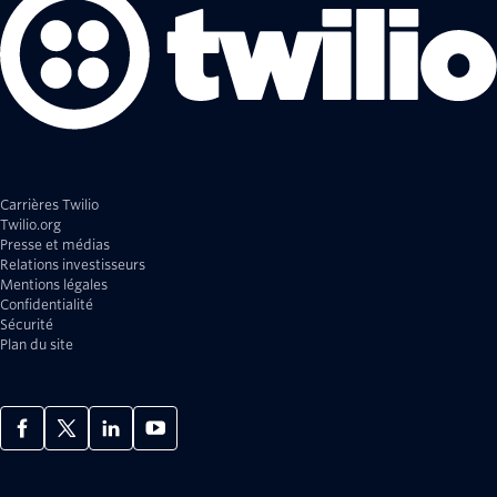
Carrières Twilio
Twilio.org
Presse et médias
Relations investisseurs
Mentions légales
Confidentialité
Sécurité
Plan du site