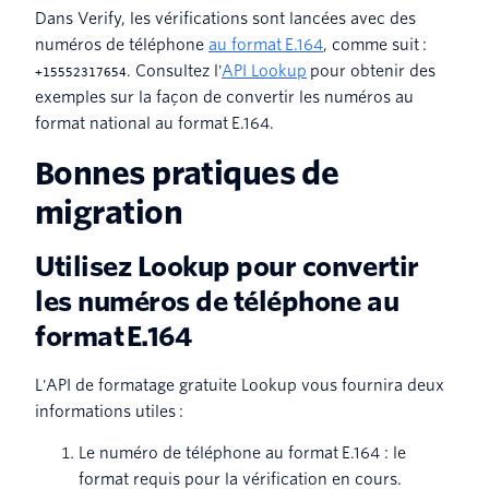
Dans Verify, les vérifications sont lancées avec des
numéros de téléphone
au format E.164
, comme suit :
. Consultez l'
API Lookup
pour obtenir des
+15552317654
exemples sur la façon de convertir les numéros au
format national au format E.164.
Bonnes pratiques de
migration
Utilisez Lookup pour convertir
les numéros de téléphone au
format E.164
L'API de formatage gratuite Lookup vous fournira deux
informations utiles :
Le numéro de téléphone au format E.164 : le
format requis pour la vérification en cours.