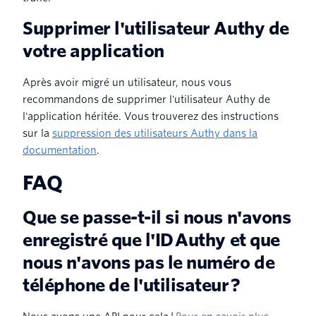
Supprimer l'utilisateur Authy de
votre application
Après avoir migré un utilisateur, nous vous
recommandons de supprimer l'utilisateur Authy de
l'application héritée. Vous trouverez des instructions
sur la
suppression des utilisateurs Authy dans la
documentation
.
FAQ
Que se passe-t-il si nous n'avons
enregistré que l'ID Authy et que
nous n'avons pas le numéro de
téléphone de l'utilisateur ?