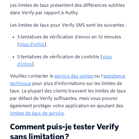
Les limites de taux présentent des différences subtiles
dans Verify par rapport à Authy.
Les limites de taux pour Verify SMS sont les suivantes :
5 tentatives de vérification d'envoi en 10 minutes
[
plus d'infos
].
5 tentatives de vérification de contrôle [
plus
d'infos
].
Veuillez contacter le
service des ventes
ou l'
assistance
technique
pour plus d'informations sur les limites de
taux. La plupart des clients trouvent les limites de taux
par défaut de Verify suffisantes, mais vous pouvez
également protéger votre application en ajoutant des
limites de taux de service
.
Comment puis-je tester Verify
sans limitation ?