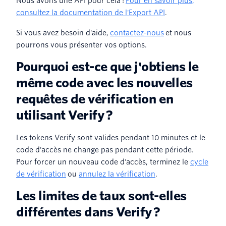
Nous avons une API pour cela !
Pour en savoir plus,
consultez la documentation de l'Export API
.
Si vous avez besoin d'aide,
contactez-nous
et nous
pourrons vous présenter vos options.
Pourquoi est-ce que j'obtiens le
même code avec les nouvelles
requêtes de vérification en
utilisant Verify ?
Les tokens Verify sont valides pendant 10 minutes et le
code d'accès ne change pas pendant cette période.
Pour forcer un nouveau code d'accès, terminez le
cycle
de vérification
ou
annulez la vérification
.
Les limites de taux sont-elles
différentes dans Verify ?