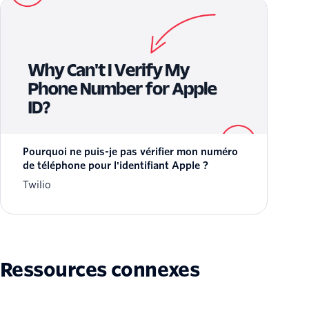
Pourquoi ne puis-je pas vérifier mon numéro
de téléphone pour l'identifiant Apple ?
Twilio
Ressources connexes