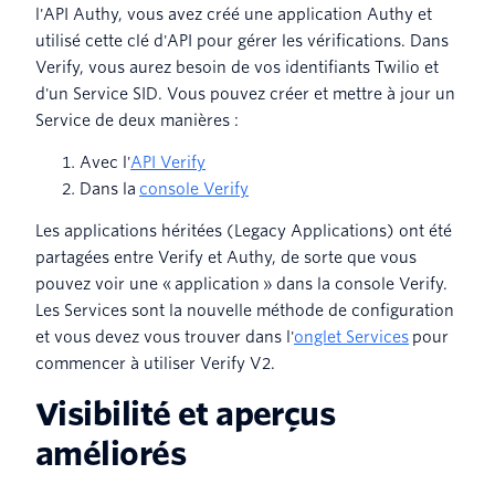
l'API Authy, vous avez créé une application Authy et
utilisé cette clé d'API pour gérer les vérifications. Dans
Verify, vous aurez besoin de vos identifiants Twilio et
d'un Service SID. Vous pouvez créer et mettre à jour un
Service de deux manières :
Avec l'
API Verify
Dans la
console Verify
Les applications héritées (Legacy Applications) ont été
partagées entre Verify et Authy, de sorte que vous
pouvez voir une « application » dans la console Verify.
Les Services sont la nouvelle méthode de configuration
et vous devez vous trouver dans l'
onglet Services
pour
commencer à utiliser Verify V2.
Visibilité et aperçus
améliorés