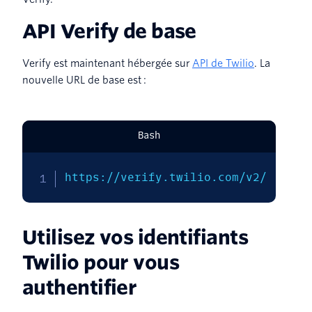
API Verify de base
Verify est maintenant hébergée sur
API de Twilio
. La
nouvelle URL de base est :
Bash
https://verify.twilio.com/v2/
Utilisez vos identifiants
Twilio pour vous
authentifier