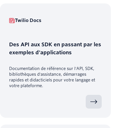
Twilio Docs
Des API aux SDK en passant par les
exemples d'applications
Documentation de référence sur l'API, SDK,
bibliothèques d'assistance, démarrages
rapides et didacticiels pour votre langage et
votre plateforme.