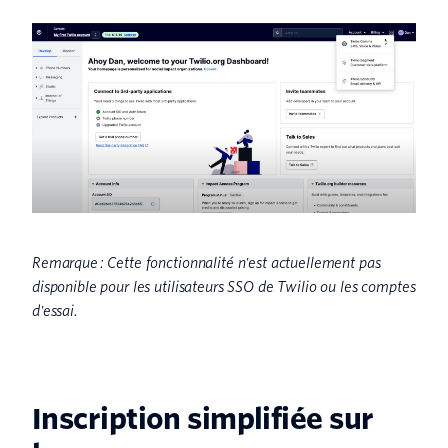
Remarque : Cette fonctionnalité n'est actuellement pas
disponible pour les utilisateurs SSO de Twilio ou les comptes
d'essai.
Inscription simplifiée sur