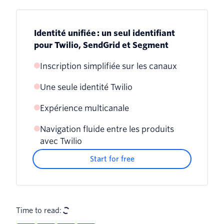
Identité unifiée : un seul identifiant
pour Twilio, SendGrid et Segment
Inscription simplifiée sur les canaux
Une seule identité Twilio
Expérience multicanale
Navigation fluide entre les produits
avec Twilio
Start for free
Time to read: