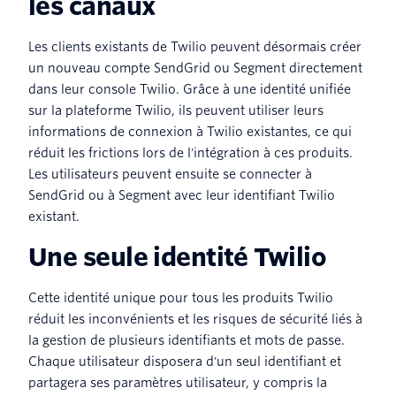
les canaux
Les clients existants de Twilio peuvent désormais créer
un nouveau compte SendGrid ou Segment directement
dans leur console Twilio. Grâce à une identité unifiée
sur la plateforme Twilio, ils peuvent utiliser leurs
informations de connexion à Twilio existantes, ce qui
réduit les frictions lors de l'intégration à ces produits.
Les utilisateurs peuvent ensuite se connecter à
SendGrid ou à Segment avec leur identifiant Twilio
existant.
Une seule identité Twilio
Cette identité unique pour tous les produits Twilio
réduit les inconvénients et les risques de sécurité liés à
la gestion de plusieurs identifiants et mots de passe.
Chaque utilisateur disposera d'un seul identifiant et
partagera ses paramètres utilisateur, y compris la