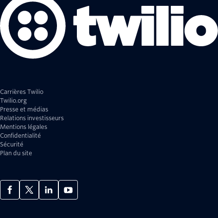
Carrières Twilio
Twilio.org
Presse et médias
Relations investisseurs
Mentions légales
Confidentialité
Sécurité
Plan du site