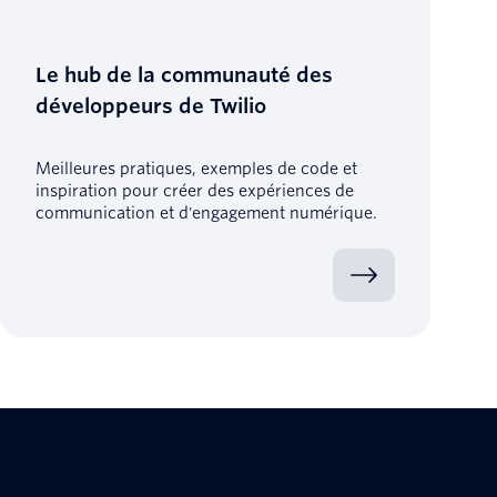
Le hub de la communauté des
développeurs de Twilio
Meilleures pratiques, exemples de code et
inspiration pour créer des expériences de
communication et d'engagement numérique.