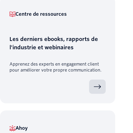
Centre de ressources
Les derniers ebooks, rapports de
l'industrie et webinaires
Apprenez des experts en engagement client
pour améliorer votre propre communication.
Ahoy