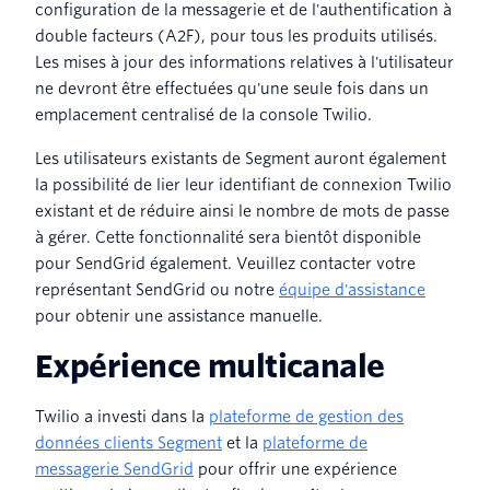
configuration de la messagerie et de l'authentification à
double facteurs (A2F), pour tous les produits utilisés.
Les mises à jour des informations relatives à l'utilisateur
ne devront être effectuées qu'une seule fois dans un
emplacement centralisé de la console Twilio.
Les utilisateurs existants de Segment auront également
la possibilité de lier leur identifiant de connexion Twilio
existant et de réduire ainsi le nombre de mots de passe
à gérer. Cette fonctionnalité sera bientôt disponible
pour SendGrid également. Veuillez contacter votre
représentant SendGrid ou notre
équipe d'assistance
pour obtenir une assistance manuelle.
Expérience multicanale
Twilio a investi dans la
plateforme de gestion des
données clients Segment
et la
plateforme de
messagerie SendGrid
pour offrir une expérience