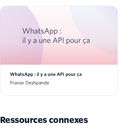
WhatsApp : il y a une API pour ça
Pranav Deshpande
Ressources connexes