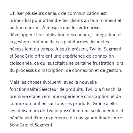
Utiliser plusieurs canaux de communication est
primordial pour atteindre les clients au bon moment et
au bon endroit. À mesure que les entreprises
développent leur utilisation des canaux, l'intégration et
la gestion continue de ces plateformes distinctes
nécessitent du temps. Jusqu'à présent, Twilio, Segment
et SendGrid offraient une expérience de connexion
cloisonnée, ce qui suscitait une certaine frustration lors
du processus d'inscription, de connexion et de gestion.
Mais les choses évoluent : avec la nouvelle
fonctionnalité Sélecteur de produits, Twilio a franchi la
première étape vers une expérience d'inscription et de
connexion unifiée sur tous ses produits. Grâce à elle,
les utilisateurs de Twilio possèdent une seule identité et
bénéficient d'une expérience de navigation fluide entre
SendGrid et Segment.