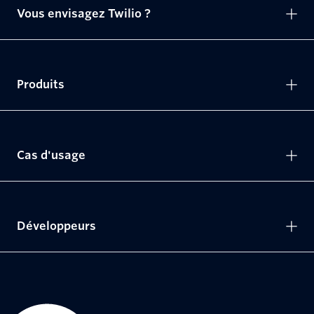
Vous envisagez Twilio ?
Produits
Cas d'usage
Développeurs