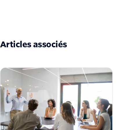
Articles associés