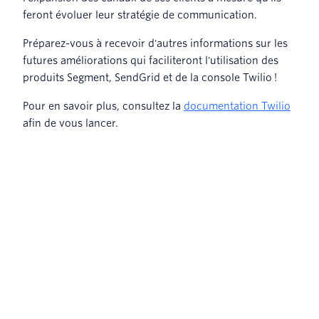
feront évoluer leur stratégie de communication.
Préparez-vous à recevoir d'autres informations sur les
futures améliorations qui faciliteront l'utilisation des
produits Segment, SendGrid et de la console Twilio !
Pour en savoir plus, consultez la
documentation Twilio
afin de vous lancer.