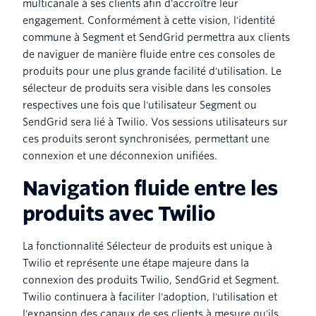
multicanale à ses clients afin d'accroître leur
engagement. Conformément à cette vision, l'identité
commune à Segment et SendGrid permettra aux clients
de naviguer de manière fluide entre ces consoles de
produits pour une plus grande facilité d'utilisation. Le
sélecteur de produits sera visible dans les consoles
respectives une fois que l'utilisateur Segment ou
SendGrid sera lié à Twilio. Vos sessions utilisateurs sur
ces produits seront synchronisées, permettant une
connexion et une déconnexion unifiées.
Navigation fluide entre les
produits avec Twilio
La fonctionnalité Sélecteur de produits est unique à
Twilio et représente une étape majeure dans la
connexion des produits Twilio, SendGrid et Segment.
Twilio continuera à faciliter l'adoption, l'utilisation et
l'expansion des canaux de ses clients à mesure qu'ils