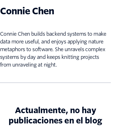
Connie Chen
Connie Chen builds backend systems to make
data more useful, and enjoys applying nature
metaphors to software. She unravels complex
systems by day and keeps knitting projects
from unraveling at night.
Actualmente, no hay
publicaciones en el blog