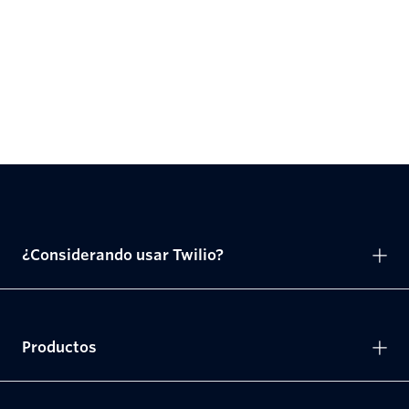
¿Considerando usar Twilio?
Productos