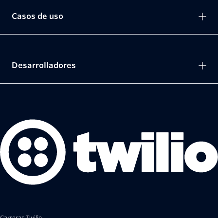
Casos de uso
Desarrolladores
Carreras Twilio