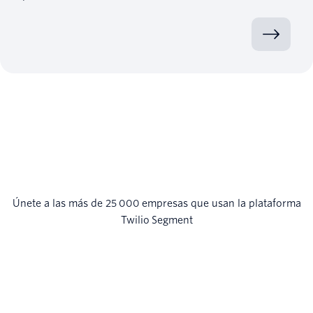
Únete a las más de 25 000 empresas que usan la plataforma
Twilio Segment