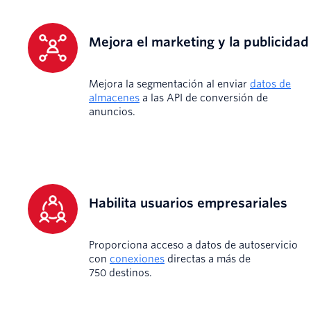
Mejora el marketing y la publicidad
Mejora la segmentación al enviar
datos de
almacenes
a las API de conversión de
anuncios.
Habilita usuarios empresariales
Proporciona acceso a datos de autoservicio
con
conexiones
directas a más de
750 destinos.