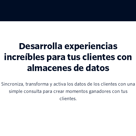
Desarrolla experiencias
increíbles para tus clientes con
almacenes de datos
Sincroniza, transforma y activa los datos de los clientes con una
simple consulta para crear momentos ganadores con tus
clientes.