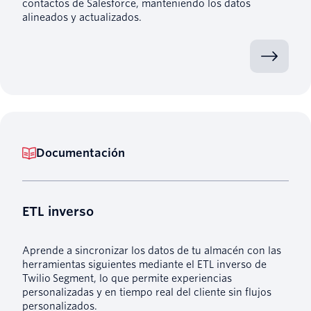
contactos de Salesforce, manteniendo los datos
alineados y actualizados.
Documentación
ETL inverso
Aprende a sincronizar los datos de tu almacén con las
herramientas siguientes mediante el ETL inverso de
Twilio Segment, lo que permite experiencias
personalizadas y en tiempo real del cliente sin flujos
personalizados.