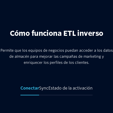
Cómo funciona ETL inverso
Permite que los equipos de negocios puedan acceder a los datos
de almacén para mejorar las campañas de marketing y
enriquecer los perfiles de los clientes.
Conectar
Sync
Estado de la activación