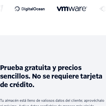
Prueba gratuita y precios
sencillos. No se requiere tarjeta
de crédito.
Tu almacén está lleno de valiosos datos del cliente; aprovéchalo