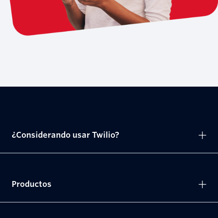
¿Considerando usar Twilio?
Productos