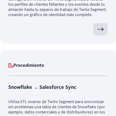
los perfiles de clientes faltantes y los eventos desde tu
almacén hasta tu espacio de trabajo de Twilio Segment,
creando un gráfico de identidad más completo.
Procedimiento
Snowflake → Salesforce Sync
Utiliza ETL inverso de Twilio Segment para sincronizar
sin problemas una tabla de clientes de Snowflake (por
ejemplo, datos comerciales y de distribuidores) en los