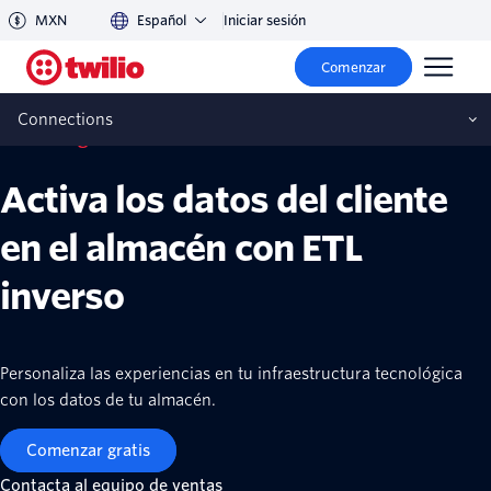
MXN
Español
Iniciar sesión
Comenzar
Connections
Twilio Segment Connections
Activa los datos del cliente
en el almacén con ETL
inverso
Personaliza las experiencias en tu infraestructura tecnológica
con los datos de tu almacén.
Comenzar gratis
Contacta al equipo de ventas