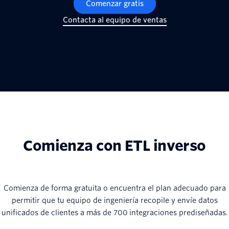
Comenzar gratis
Contacta al equipo de ventas
Comienza con ETL inverso
Comienza de forma gratuita o encuentra el plan adecuado para
permitir que tu equipo de ingeniería recopile y envíe datos
unificados de clientes a más de 700 integraciones prediseñadas.