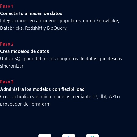
Paso 1
Conecta tu almacén de datos
Integraciones en almacenes populares, como Snowflake,
Databricks, Redshift y BiqQuery.
Paso 2
Crea modelos de datos
Utiliza SQL para definir los conjuntos de datos que deseas
sincronizar.
Paso 3
Administra los modelos con flexibilidad
Crea, actualiza y elimina modelos mediante IU, dbt, API o
proveedor de Terraform.