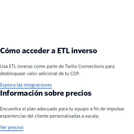
Cómo acceder a ETL inverso
Usa ETL inverso como parte de Twilio Connections para
desbloquear valor adicional de tu CDP.
Explora las integraciones
Información sobre precios
Encuentra el plan adecuado para tu equipo a fin de impulsar
experiencias del cliente personalizadas a escala.
Ver precios