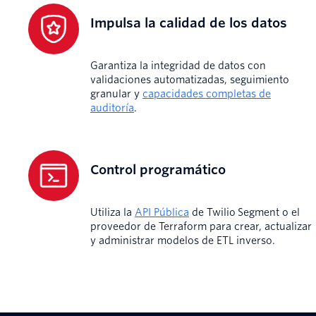
Impulsa la calidad de los datos
Garantiza la integridad de datos con
validaciones automatizadas, seguimiento
granular y
capacidades completas de
auditoría
.
Control programático
Utiliza la
API Pública
de Twilio Segment o el
proveedor de Terraform para crear, actualizar
y administrar modelos de ETL inverso.