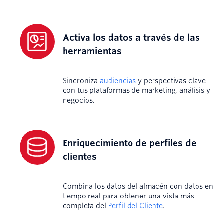
Activa los datos a través de las
herramientas
Sincroniza
audiencias
y perspectivas clave
con tus plataformas de marketing, análisis y
negocios.
Enriquecimiento de perfiles de
clientes
Combina los datos del almacén con datos en
tiempo real para obtener una vista más
completa del
Perfil del Cliente
.