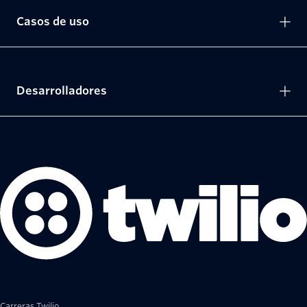
Casos de uso
Desarrolladores
Carreras Twilio