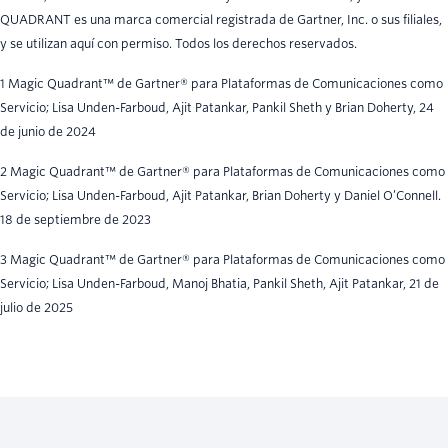
QUADRANT es una marca comercial registrada de Gartner, Inc. o sus filiales,
y se utilizan aquí con permiso. Todos los derechos reservados.
1 Magic Quadrant™ de Gartner® para Plataformas de Comunicaciones como
Servicio; Lisa Unden-Farboud, Ajit Patankar, Pankil Sheth y Brian Doherty, 24
de junio de 2024
2 Magic Quadrant™ de Gartner® para Plataformas de Comunicaciones como
Servicio; Lisa Unden-Farboud, Ajit Patankar, Brian Doherty y Daniel O’Connell.
18 de septiembre de 2023
3 Magic Quadrant™ de Gartner® para Plataformas de Comunicaciones como
Servicio; Lisa Unden-Farboud, Manoj Bhatia, Pankil Sheth, Ajit Patankar, 21 de
julio de 2025