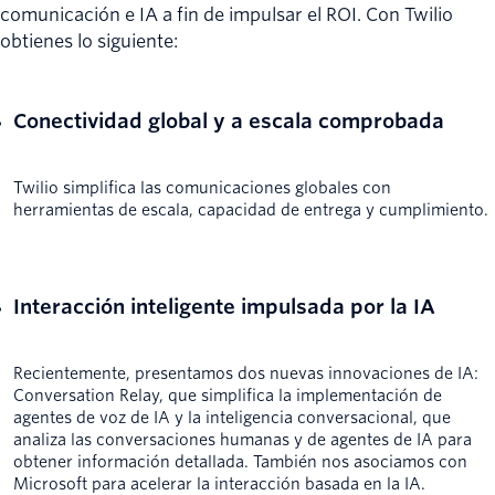
comunicación e IA a fin de impulsar el ROI. Con Twilio
obtienes lo siguiente:
Conectividad global y a escala comprobada
Twilio simplifica las comunicaciones globales con
herramientas de escala, capacidad de entrega y cumplimiento.
Interacción inteligente impulsada por la IA
Recientemente, presentamos dos nuevas innovaciones de IA:
Conversation Relay, que simplifica la implementación de
agentes de voz de IA y la inteligencia conversacional, que
analiza las conversaciones humanas y de agentes de IA para
obtener información detallada. También nos asociamos con
Microsoft para acelerar la interacción basada en la IA.