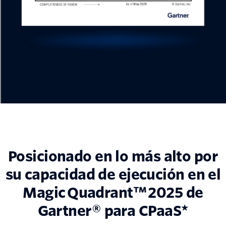
Posicionado en lo más alto por
su capacidad de ejecución en el
Magic Quadrant™ 2025 de
Gartner® para CPaaS*