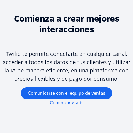
Comienza a crear mejores
interacciones
Twilio te permite conectarte en cualquier canal,
acceder a todos los datos de tus clientes y utilizar
la IA de manera eficiente, en una plataforma con
precios flexibles y de pago por consumo.
Comunicarse con el equipo de ventas
Comenzar gratis