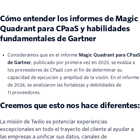
Cómo entender los informes de Magic
Quadrant para CPaaS y habilidades
fundamentales de Gartner
Consideramos que en el informe
Magic Quadrant para CPaaS
de Gartner
, publicado por primera vez en 2023, se evalúa a
los proveedores de CPaaS con el fin de determinar su
capacidad de ejecución y amplitud de la visión. En el informe
de 2024, se analizaron las fortalezas y debilidades de
11 proveedores.
Creemos que esto nos hace diferentes:
La misión de Twilio es potenciar experiencias
excepcionales en todo el trayecto del cliente al ayudar a
las empresas a unificar sus datos, canales de