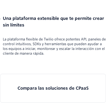
Una plataforma extensible que te permite crear
sin límites
La plataforma flexible de Twilio ofrece potentes API, paneles de
control intuitivos, SDKs y herramientas que pueden ayudar a
los equipos a iniciar, monitorear y escalar la interacción con el
cliente de manera rápida.
Compara las soluciones de CPaaS