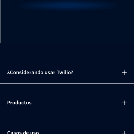
¿Considerando usar Twilio?
Productos
Casos de uso