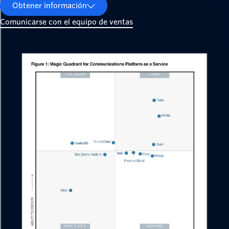
Obtener información
Comunicarse con el equipo de ventas