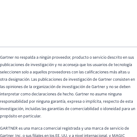
Gartner no respalda a ningún proveedor, producto o servicio descrito en sus
publicaciones de investigación y no aconseja que los usuarios de tecnología
seleccionen solo a aquellos proveedores con las calificaciones más altas u
otra designación. Las publicaciones de investigación de Gartner consisten en
las opiniones de la organización de investigación de Gartner y no se deben
interpretar como declaraciones de hecho. Gartner no asume ninguna
responsabilidad por ninguna garantía, expresa o implícita, respecto de esta
investigación, incluidas las garantías de comerciabilidad o idoneidad para un
propósito en particular.
GARTNER es una marca comercial registrada y una marca de servicio de
Gartner, Inc. o sus filiales en los EE. UU. y a nivel internacional, y MAGIC