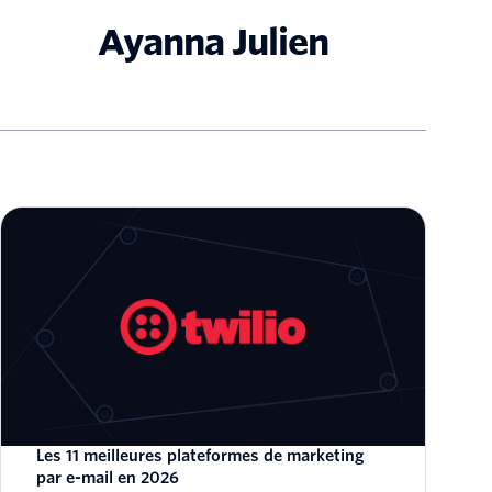
Ayanna Julien
Les 11 meilleures plateformes de marketing
par e-mail en 2026