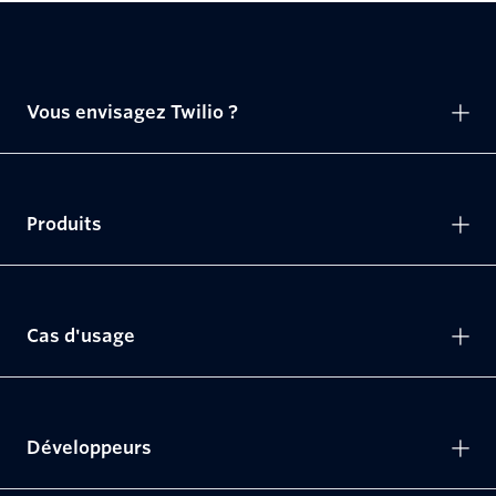
Vous envisagez Twilio ?
Produits
Cas d'usage
Développeurs