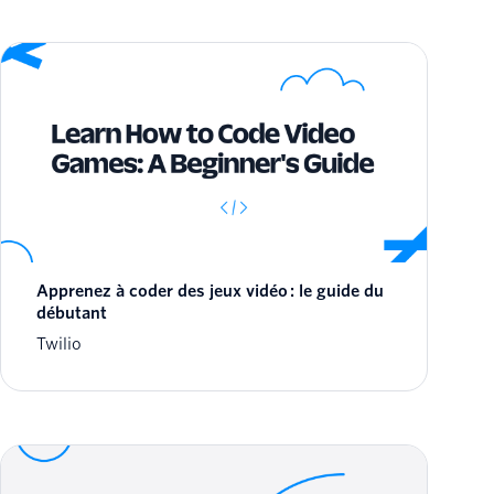
Apprenez à coder des jeux vidéo : le guide du
débutant
Twilio