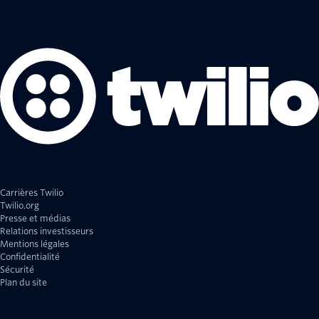
Carrières Twilio
Twilio.org
Presse et médias
Relations investisseurs
Mentions légales
Confidentialité
Sécurité
Plan du site